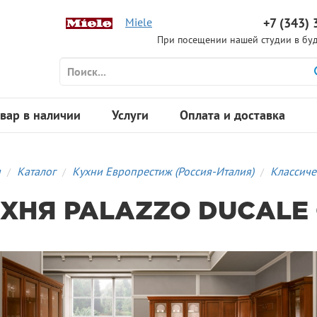
Miele
+7 (343) 
При посещении нашей студии в буд
вар в наличии
Услуги
Оплата и доставка
я
Каталог
Кухни Европрестиж (Россия-Италия)
Классиче
ХНЯ PALAZZO DUCALE 