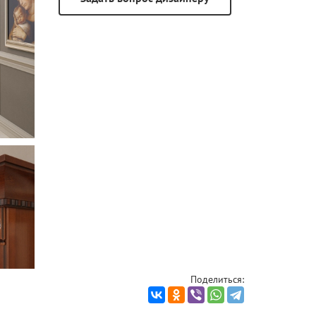
Поделиться: