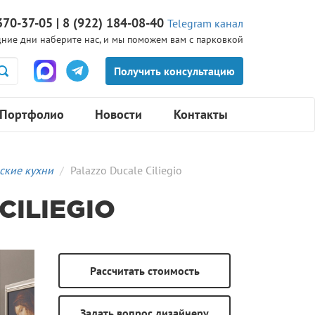
370-37-05 | 8 (922) 184-08-40
Telegram канал
ние дни наберите нас, и мы поможем вам с парковкой
Портфолио
Новости
Контакты
ские кухни
Palazzo Ducale Ciliegio
CILIEGIO