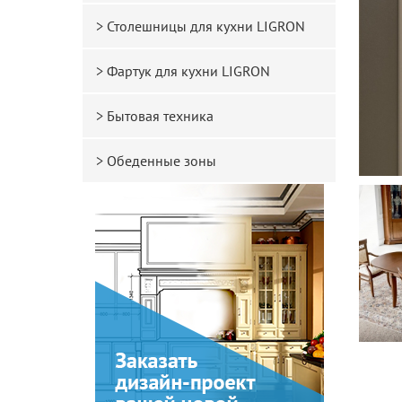
Столешницы для кухни LIGRON
Фартук для кухни LIGRON
Бытовая техника
Обеденные зоны