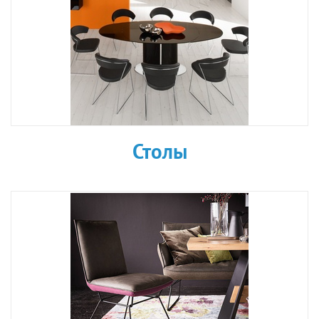
Столы