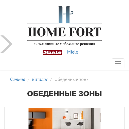
Miele
Toggl
navig
Главная
Каталог
Обеденные зоны
ОБЕДЕННЫЕ ЗОНЫ