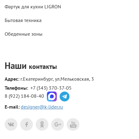
Фартук для кухни LIGRON
Бытовая техника
Обеденные зоны
Наши
контакты
Адрес:
г.Екатеринбург, ул.Мельковская, 3
Телефоны: 
+7 (343) 370-37-05
8 (922) 184-08-40
E-mail:
designer@k-lider.ru