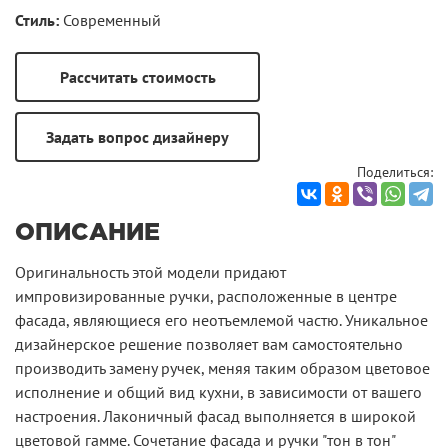
Стиль:
Современный
Поделиться:
ОПИСАНИЕ
Оригинальность этой модели придают
импровизированные ручки, расположенные в центре
фасада, являющиеся его неотъемлемой частю. Уникальное
дизайнерское решение позволяет вам самостоятельно
производить замену ручек, меняя таким образом цветовое
исполнение и общий вид кухни, в зависимости от вашего
настроения. Лаконичный фасад выполняется в широкой
цветовой гамме. Сочетание фасада и ручки "тон в тон"