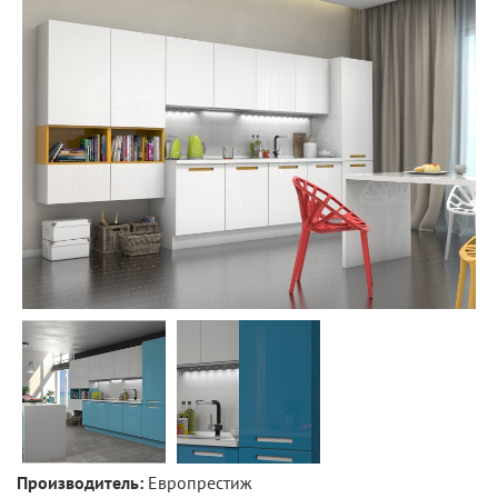
Производитель:
Европрестиж