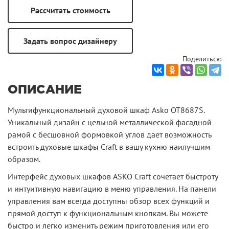
Поделиться:
ОПИСАНИЕ
Мультифункциональный духовой шкаф Asko OT8687S.
Уникальный дизайн с цельной металлической фасадной
рамой с бесшовной формовкой углов дает возможность
встроить духовые шкафы Craft в вашу кухню наилучшим
образом.
Интерфейс духовых шкафов ASKO Craft сочетает быстроту
и интуитивную навигацию в меню управления. На панели
управления вам всегда доступны обзор всех функций и
прямой доступ к функциональным кнопкам. Вы можете
быстро и легко изменить режим приготовления или его