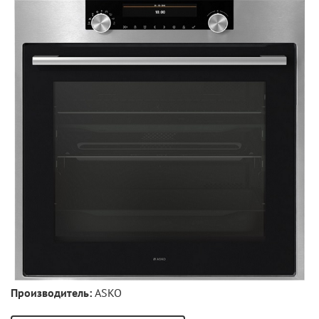
Производитель:
ASKO