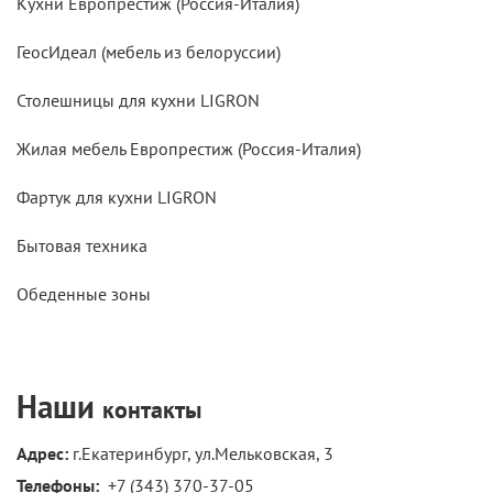
Кухни Европрестиж (Россия-Италия)
ГеосИдеал (мебель из белоруссии)
Столешницы для кухни LIGRON
Жилая мебель Европрестиж (Россия-Италия)
Фартук для кухни LIGRON
Бытовая техника
Обеденные зоны
Наши
контакты
Адрес:
г.Екатеринбург, ул.Мельковская, 3
Телефоны: 
+7 (343) 370-37-05