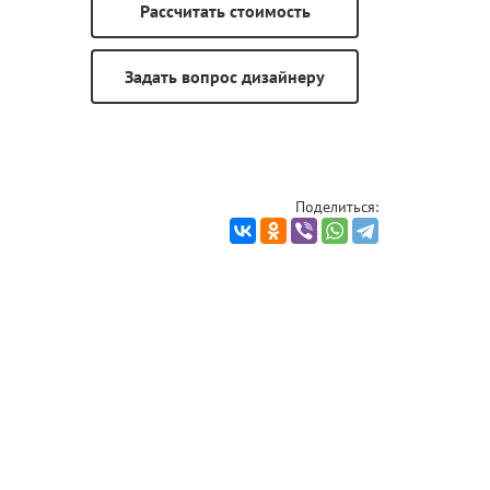
Поделиться: