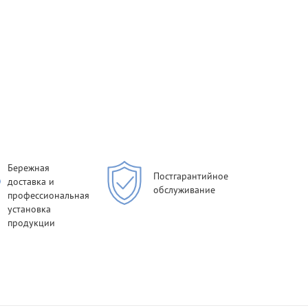
Бережная
Постгарантийное
доставка и
обслуживание
профессиональная
установка
продукции