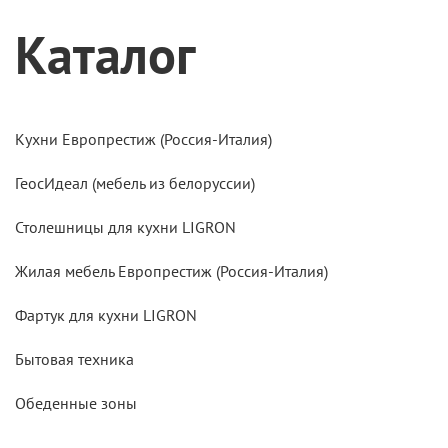
Каталог
Кухни Европрестиж (Россия-Италия)
ГеосИдеал (мебель из белоруссии)
Столешницы для кухни LIGRON
Жилая мебель Европрестиж (Россия-Италия)
Фартук для кухни LIGRON
Бытовая техника
Обеденные зоны