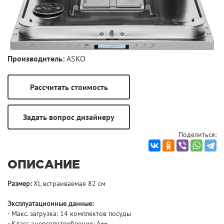
Производитель:
ASKO
Поделиться:
ОПИСАНИЕ
Размер:
XL встраиваемая 82 см
Эксплуатационные данные:
- Макс. загрузка: 14 комплектов посуды
- Класс энергопотребления: A++