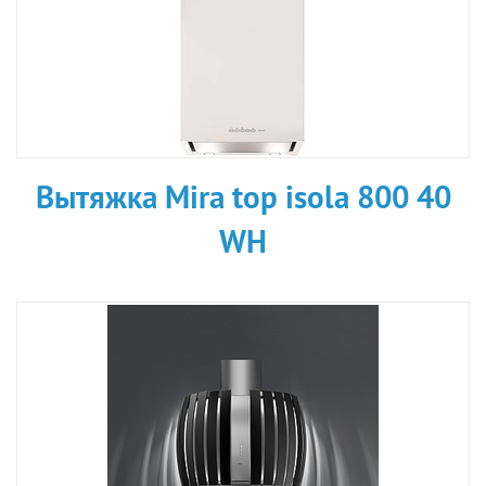
Вытяжка Mira top isola 800 40
WH