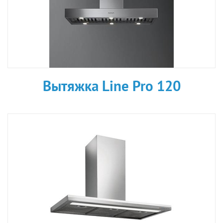
Вытяжка Line Pro 120