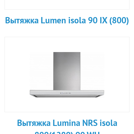
Вытяжка Lumen isola 90 IX (800)
Вытяжка Lumina NRS isola