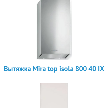
Вытяжка Mira top isola 800 40 IX