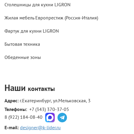
Столешницы для кухни LIGRON
Жилая мебель Европрестиж (Россия-Италия)
Фартук для кухни LIGRON
Бытовая техника
Обеденные зоны
Наши
контакты
Адрес:
г.Екатеринбург, ул.Мельковская, 3
Телефоны: 
+7 (343) 370-37-05
8 (922) 184-08-40
E-mail:
designer@k-lider.ru