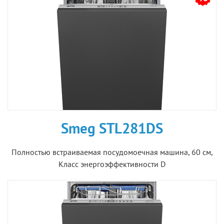
Smeg STL281DS
Полностью встраиваемая посудомоечная машина, 60 см,
Класс энергоэффективности D