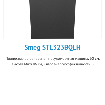
Smeg STL323BQLH
Полностью встраиваемая посудомоечная машина, 60 см,
высота Maxi 86 см, Класс энергоэффективности B