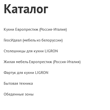
Каталог
Кухни Европрестиж (Россия-Италия)
ГеосИдеал (мебель из белоруссии)
Столешницы для кухни LIGRON
Жилая мебель Европрестиж (Россия-Италия)
Фартук для кухни LIGRON
Бытовая техника
Обеденные зоны