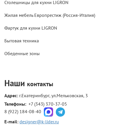
Столешницы для кухни LIGRON
Жилая мебель Европрестиж (Россия-Италия)
Фартук для кухни LIGRON
Бытовая техника
Обеденные зоны
Наши
контакты
Адрес:
г.Екатеринбург, ул.Мельковская, 3
Телефоны: 
+7 (343) 370-37-05
8 (922) 184-08-40
E-mail:
designer@k-lider.ru