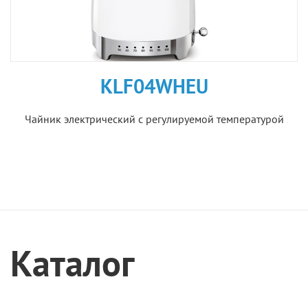
KLF04WHEU
Чайник электрический с регулируемой температурой
Каталог