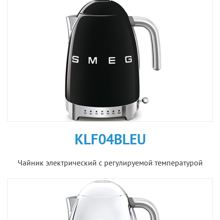
KLF04BLEU
Чайник электрический с регулируемой температурой