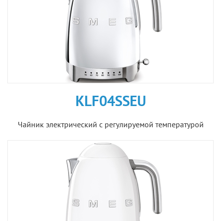
KLF04SSEU
Чайник электрический с регулируемой температурой