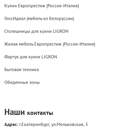
Кухни Европрестиж (Россия-Италия)
ГеосИдеал (мебель из белоруссии)
Столешницы для кухни LIGRON
Жилая мебель Европрестиж (Россия-Италия)
Фартук для кухни LIGRON
Бытовая техника
Обеденные зоны
Наши
контакты
Адрес:
г.Екатеринбург, ул.Мельковская, 3