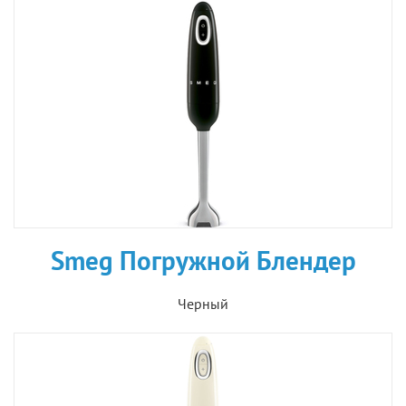
Smeg Погружной Блендер
Черный