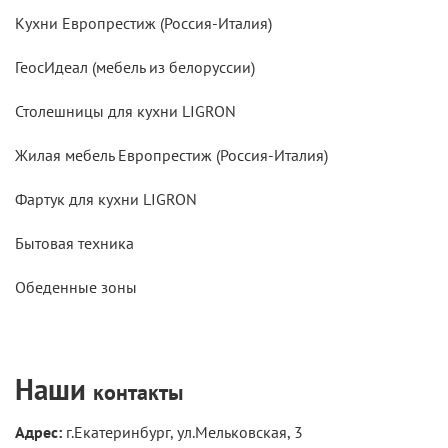
Кухни Европрестиж (Россия-Италия)
ГеосИдеал (мебель из белоруссии)
Столешницы для кухни LIGRON
Жилая мебель Европрестиж (Россия-Италия)
Фартук для кухни LIGRON
Бытовая техника
Обеденные зоны
Наши
контакты
Адрес:
г.Екатеринбург, ул.Мельковская, 3