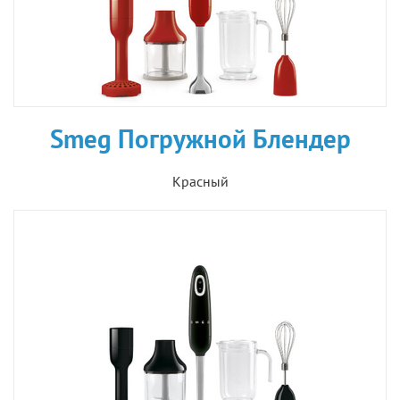
Smeg Погружной Блендер
Красный