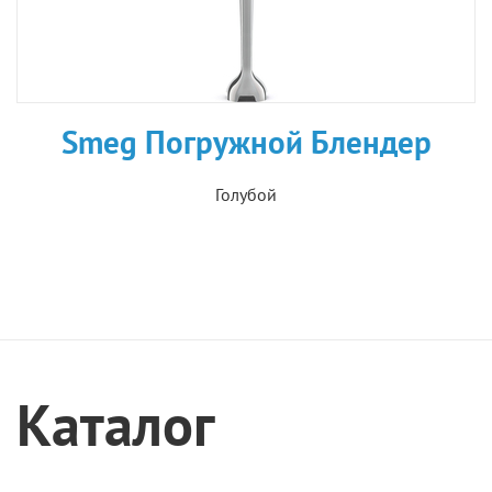
Smeg Погружной Блендер
Голубой
Каталог