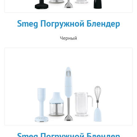
Smeg Погружной Блендер
Черный
Smeg Погружной Блендер