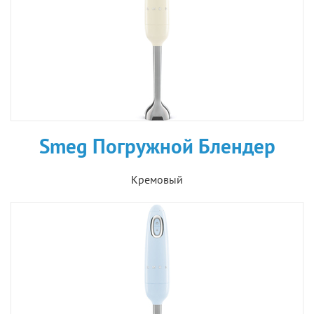
Smeg Погружной Блендер
Кремовый