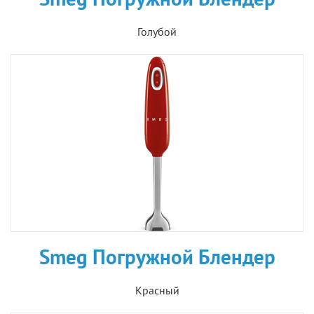
Голубой
Smeg Погружной Блендер
Красный