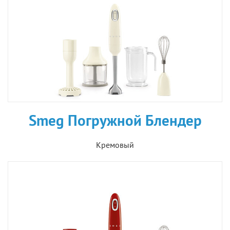
Smeg Погружной Блендер
Кремовый