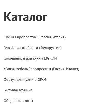
Каталог
Кухни Европрестиж (Россия-Италия)
ГеосИдеал (мебель из белоруссии)
Столешницы для кухни LIGRON
Жилая мебель Европрестиж (Россия-Италия)
Фартук для кухни LIGRON
Бытовая техника
Обеденные зоны