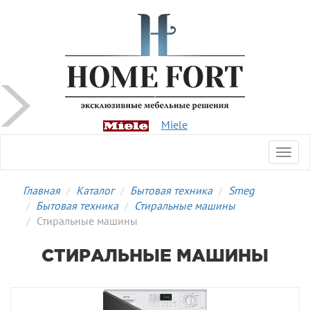
Miele
Toggl
navig
Главная
Каталог
Бытовая техника
Smeg
Бытовая техника
Стиральные машины
Стиральные машины
СТИРАЛЬНЫЕ МАШИНЫ