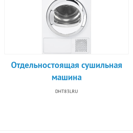
Отдельностоящая сушильная
машина
DHT83LRU