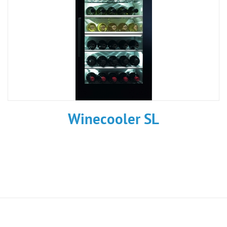
Winecooler SL