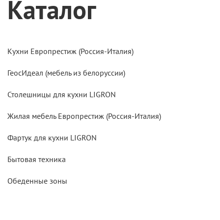
Каталог
Кухни Европрестиж (Россия-Италия)
ГеосИдеал (мебель из белоруссии)
Столешницы для кухни LIGRON
Жилая мебель Европрестиж (Россия-Италия)
Фартук для кухни LIGRON
Бытовая техника
Обеденные зоны