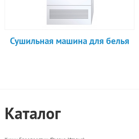
Сушильная машина для белья
Каталог