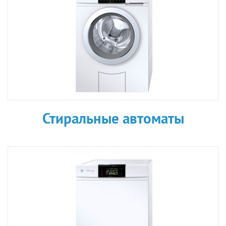
Стиральные автоматы