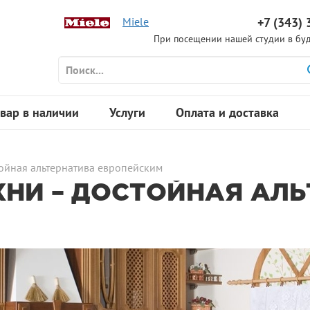
Miele
+7 (343) 
При посещении нашей студии в буд
вар в наличии
Услуги
Оплата и доставка
тойная альтернатива европейским
ХНИ – ДОСТОЙНАЯ АЛ