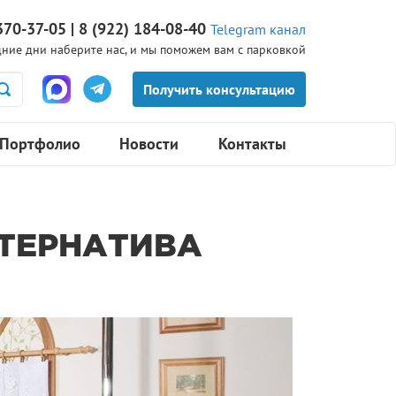
370-37-05 | 8 (922) 184-08-40
Telegram канал
ние дни наберите нас, и мы поможем вам с парковкой
Портфолио
Новости
Контакты
ЬТЕРНАТИВА