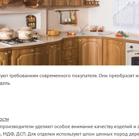
вуют требованиям современного покупателя. Они преобразят 
дель.
ости
 производители уделяют особое внимание качеству изделий и 
, МДФ, ДСП. Для отделки используют шпон ценных пород дере