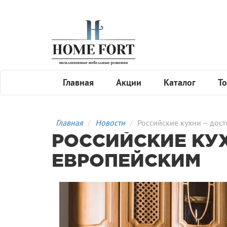
Главная
Акции
Каталог
То
Главная
Новости
Российские кухни – дос
РОССИЙСКИЕ КУ
ЕВРОПЕЙСКИМ