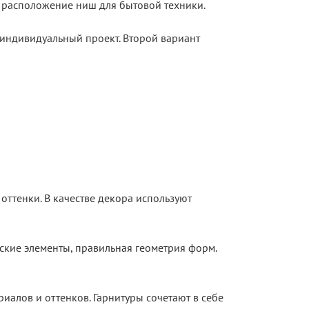
 расположение ниш для бытовой техники.
индивидуальный проект. Второй вариант
оттенки. В качестве декора используют
ские элементы, правильная геометрия форм.
иалов и оттенков. Гарнитуры сочетают в себе