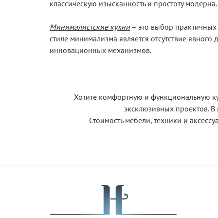
классическую изысканность и простоту модерна.
Минималистские кухни
– это выбор практичных 
стиле минимализма является отсутствие явного
инновационных механизмов.
Хотите комфортную и функциональную к
эксклюзивных проектов. В
Стоимость мебели, техники и аксессу