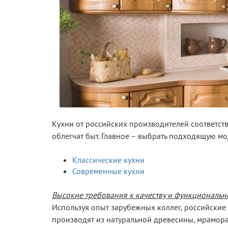
Кухни от российских производителей соответст
облегчат быт. Главное – выбрать подходящую мо
Классические кухни
Современные кухни
Высокие требования к качеству и функциональн
Используя опыт зарубежных коллег, российские
производят из натуральной древесины, мрамора