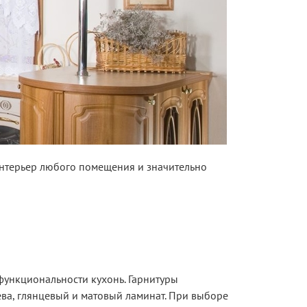
интерьер любого помещения и значительно
функциональности кухонь. Гарнитуры
ва, глянцевый и матовый ламинат. При выборе