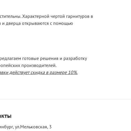
стительны. Характерной чертой гарнитуров в
ки и дверца открываются с помощью
редлагаем готовые решения и разработку
ропейских производителей.
вки действует скидка в размере 10%.
акты
инбург, ул.Мельковская, 3