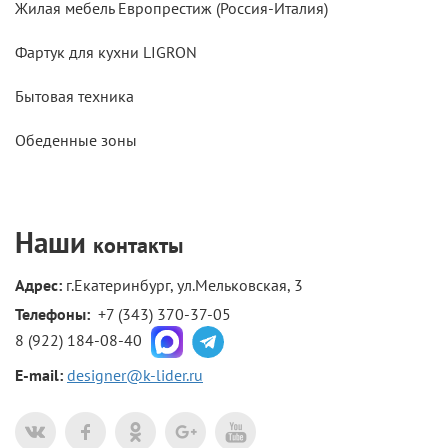
Жилая мебель Европрестиж (Россия-Италия)
Фартук для кухни LIGRON
Бытовая техника
Обеденные зоны
Наши
контакты
Адрес:
г.Екатеринбург, ул.Мельковская, 3
Телефоны: 
+7 (343) 370-37-05
8 (922) 184-08-40
E-mail:
designer@k-lider.ru