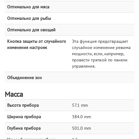
Оптимально для мяса
Оптимально для рыбы
Оптимально для овощей
Кнопка защиты от случайного
Эта функция предотвращает
изменения настроек
случайное изменение режима
мощности, если, например,
провести тряпкой по панели
управления.
Объединение зон
Масса
Высота прибора
57.1 mm
Ширина прибора
384.0 mm
Глубина прибора
501.0 mm