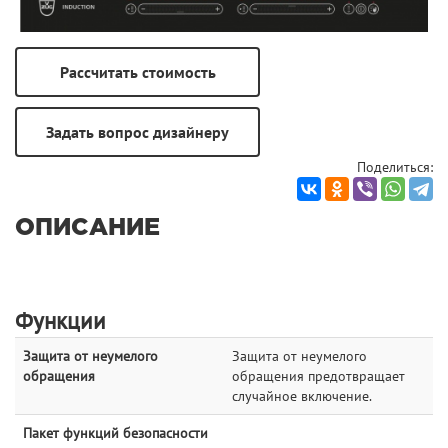
Поделиться:
ОПИСАНИЕ
Функции
Защита от неумелого
Защита от неумелого
обращения
обращения предотвращает
случайное включение.
Пакет функций безопасности