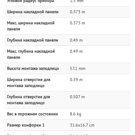
Угловой радиус прибора
1.5 mm
Ширина накладной панели
0.373 m
Макс. ширина накладной
0.373 m
панели
Глубина накладной панели
0.49 m
Макс. глубина накладной
0.49 m
панели
Высота монтажа заподлицо
57.1 mm
Ширина отверстия для
0.39 m
монтажа заподлицо
Глубина отверстия для
0.507 m
монтажа заподлицо
Вес в порожнем состоянии
8.6 kg
Размер конфорки 1
31.6x16.7 cm