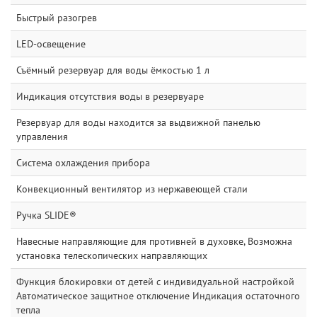
Быстрый разогрев
LED-освещение
Съёмный резервуар для воды ёмкостью 1 л
Индикация отсутствия воды в резервуаре
Резервуар для воды находится за выдвижной панелью
управления
Система охлаждения прибора
Конвекционный вентилятор из нержавеющей стали
Ручка SLIDE®
Навесные направляющие для противней в духовке, Возможна
установка телескопических направляющих
Функция блокировки от детей с индивидуальной настройкой
Автоматическое защитное отключение Индикация остаточного
тепла