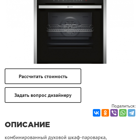
Поделиться:
ОПИСАНИЕ
комбинированный духовой шкаф-пароварка,