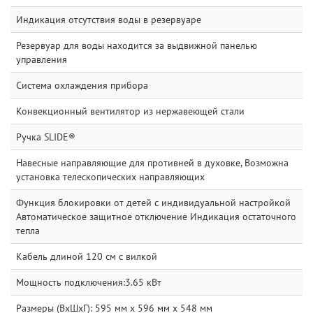
Индикация отсутствия воды в резервуаре
Резервуар для воды находится за выдвижной панелью
управления
Система охлаждения прибора
Конвекционный вентилятор из нержавеющей стали
Ручка SLIDE®
Навесные направляющие для противней в духовке, Возможна
установка телескопических направляющих
Функция блокировки от детей с индивидуальной настройкой
Автоматическое защитное отключение Индикация остаточного
тепла
Кабель длиной 120 см с вилкой
Мощность подключения:3.65 кВт
Размеры (ВxШxГ): 595 мм x 596 мм x 548 мм