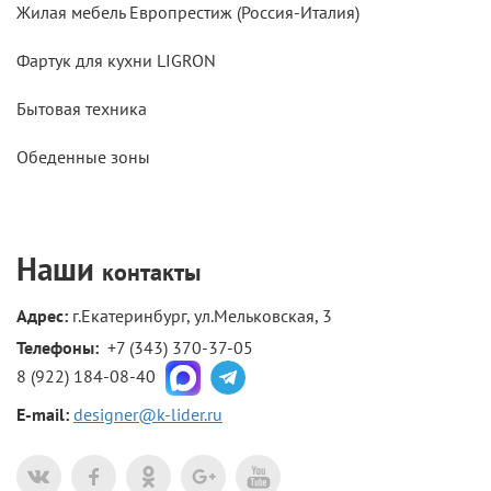
Жилая мебель Европрестиж (Россия-Италия)
Фартук для кухни LIGRON
Бытовая техника
Обеденные зоны
Наши
контакты
Адрес:
г.Екатеринбург, ул.Мельковская, 3
Телефоны: 
+7 (343) 370-37-05
8 (922) 184-08-40
E-mail:
designer@k-lider.ru