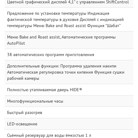
Цветной графический дисплей 4,1" с управлением ShiftControl
Предложение по установке температуры Индикация
фактической температуры в духовке Дисплей с индикацией
температуры Меню Bake and Roast assist Функция "Шабат"
Меню Bake and Roast assist, Автоматические программы
AutoPilot
38 автоматических программ приготовления
Дополнительные функции: Программа удаления накипи
Автоматическая регулировка точки кипения Функция сушки
рабочей камеры
Полностью утапливаемая дверь HIDE®
Многофункциональные часы
Быстрый разогрев
LED-освещение
Съёмный резервуар для воды ёмкостью 1 л