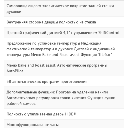
Самоочищающееся эколитическое покрытие задней стенки
духовки
Внутренняя сторона дверцы полностью из стекла
Цветной графический дисплей 4,1" с управлением ShiftControl
Предложение по установке температуры Индикация
фактической температуры в духовке Дисплей с индикацией
температуры Меню Bake and Roast assist Функция "Шабат"
Меню Bake and Roast assist, Автоматические программы
AutoPilot
38 автоматических программ приготовления
Дополнительные функции: Программа удаления накипи
Автоматическая регулировка точки кипения Функция сушки
рабочей камеры
Полностью утапливаемая дверь HIDE®
Многофункциональные часы