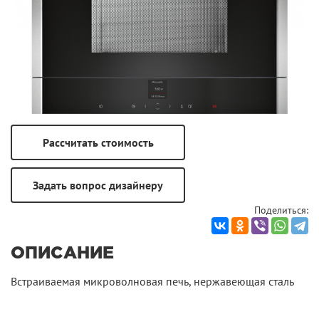
Поделиться:
ОПИСАНИЕ
Встраиваемая микроволновая печь, нержавеющая сталь