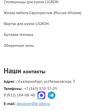
Столешницы для кухни LIGRON
Жилая мебель Европрестиж (Россия-Италия)
Фартук для кухни LIGRON
Бытовая техника
Обеденные зоны
Наши
контакты
Адрес:
г.Екатеринбург, ул.Мельковская, 3
Телефоны: 
+7 (343) 370-37-05
8 (922) 184-08-40
E-mail:
designer@k-lider.ru