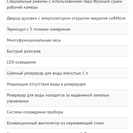
Специальные режимы с использованием пара Функция сушки
рабочей камеры
Дверца духовки с амортизатором открытия-закрытия softMove
Термощуп с 3 точками измерения
Многофункциональные часы
Быстрый разогрев
LED-освещение
Съёмный резервуар для воды ёмкостью 1 л
Индикация отсутствия воды в резервуаре
Резервуар для воды находится за выдвижной панелью
управления
Система охлаждения прибора
Конвекционный вентилятор из нержавеющей стали