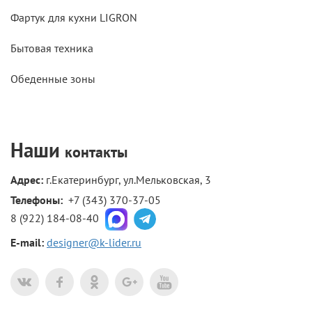
Фартук для кухни LIGRON
Бытовая техника
Обеденные зоны
Наши
контакты
Адрес:
г.Екатеринбург, ул.Мельковская, 3
Телефоны: 
+7 (343) 370-37-05
8 (922) 184-08-40
E-mail:
designer@k-lider.ru