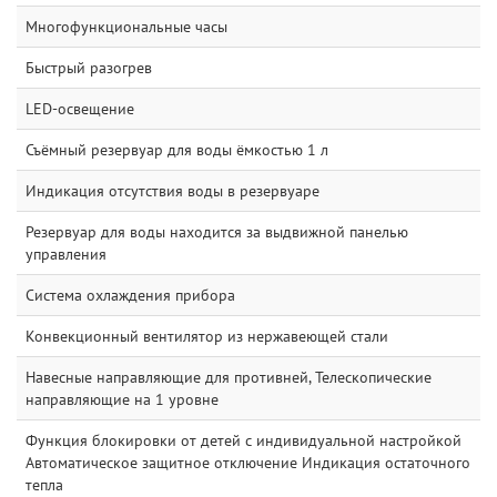
Многофункциональные часы
Быстрый разогрев
LED-освещение
Съёмный резервуар для воды ёмкостью 1 л
Индикация отсутствия воды в резервуаре
Резервуар для воды находится за выдвижной панелью
управления
Система охлаждения прибора
Конвекционный вентилятор из нержавеющей стали
Навесные направляющие для противней, Телескопические
направляющие на 1 уровне
Функция блокировки от детей с индивидуальной настройкой
Автоматическое защитное отключение Индикация остаточного
тепла