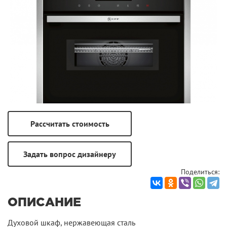
Поделиться:
ОПИСАНИЕ
Духовой шкаф, нержавеющая сталь