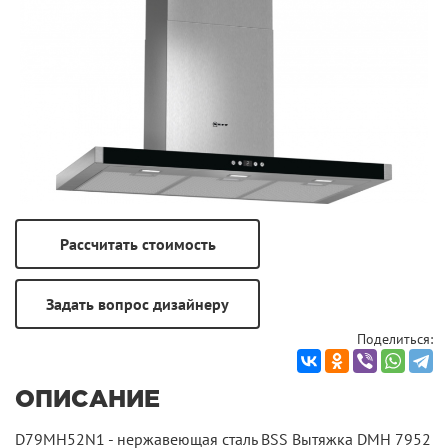
Поделиться:
ОПИСАНИЕ
D79MH52N1 - нержавеющая сталь BSS Вытяжка DMH 7952