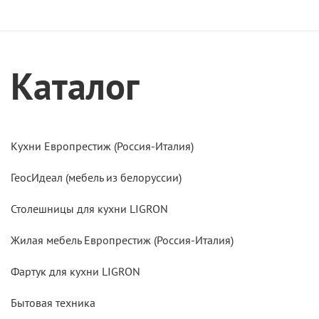
Каталог
Кухни Европрестиж (Россия-Италия)
ГеосИдеал (мебель из белоруссии)
Столешницы для кухни LIGRON
Жилая мебель Европрестиж (Россия-Италия)
Фартук для кухни LIGRON
Бытовая техника