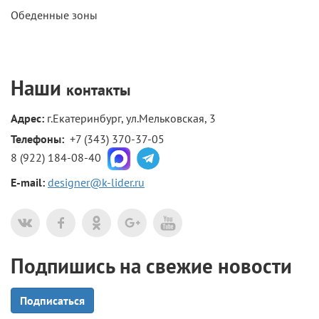
Обеденные зоны
Наши
контакты
Адрес:
г.Екатеринбург, ул.Мельковская, 3
Телефоны: 
+7 (343) 370-37-05
8 (922) 184-08-40
E-mail:
designer@k-lider.ru
Подпишись на свежие новости