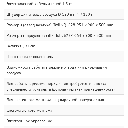
Электрический кабель длиной 1,3 m
Штуцер для отвода воздуха Ø 120 mm > / 150 mm
Размеры (отвод воздуха) (ВхШхГ): 628-954 x 900 x 500 mm
Размеры (циркуляция) (ВхШхГ): 628-1064 x 900 x 500 mm
Вытяжка , 90 cm
Цвет: нержавеющая сталь
Возможность работы в режиме отвода или циркуляции
воздуха
Для работы в режиме циркуляции требуется установка
специального комплекта (дополнительная принадлежность)
Для настенного монтажа над варочной поверхностью
Система легкого монтажа
Электронное управление