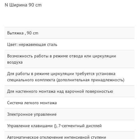
N Ширина 90 cm
Вытяжка , 90 cm
Цвет: нержавеющая сталь
Возможность работы в режиме отвода или циркуляции
воздуха
Для работы в режиме циркуляции требуется установка
специального комплекта (дополнительная принадлежность)
Для настенного монтажа над варочной поверхностью
Система легкого монтажа
Электронное управление
Управление клавишами (), 7-сегментный дисплей
Автоматическое отключение интенсивной ступени