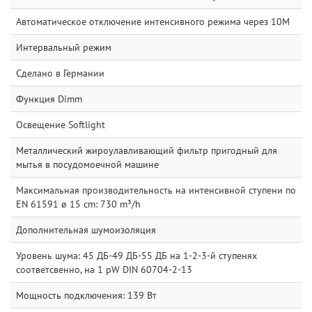
Автоматическое отключение интенсивного режима через 10M
Интервальный режим
Сделано в Германии
Функция Dimm
Освещение Softlight
Металлический жироулавливающий фильтр пригодный для
мытья в посудомоечной машине
Максимальная производительность на интенсивной ступени по
EN 61591 ø 15 cm: 730 m³/h
Дополнительная шумоизоляция
Уровень шума: 45 ДБ-49 ДБ-55 ДБ на 1-2-3-й ступенях
соответсвенно, на 1 pW DIN 60704-2-13
Мощность подключения: 139 Вт