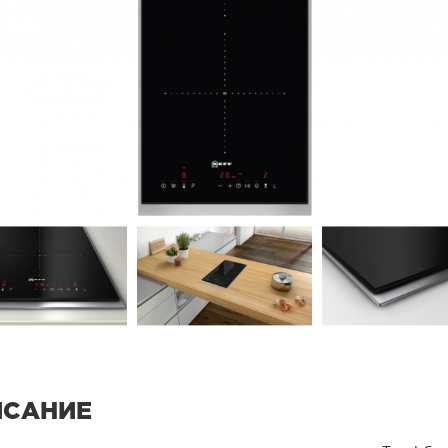
ИСАНИЕ