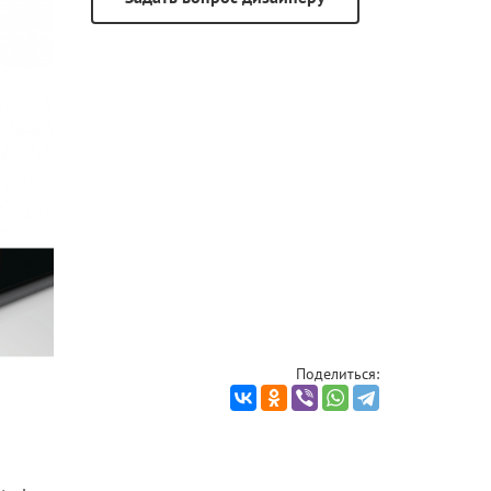
Поделиться: