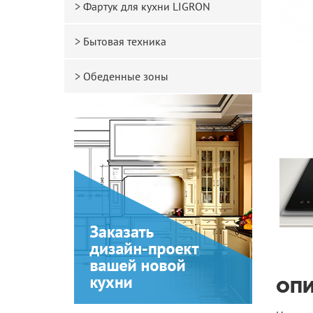
Фартук для кухни LIGRON
Бытовая техника
Обеденные зоны
ОП