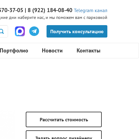
370-37-05 | 8 (922) 184-08-40
Telegram канал
ние дни наберите нас, и мы поможем вам с парковкой
Портфолио
Новости
Контакты