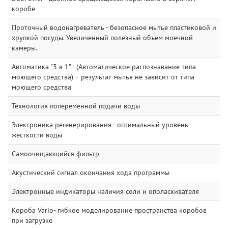
коробе
Проточный водонагреватель - безопасное мытье пластиковой и
хрупкой посуды. Увеличенный полезный объем моечной
камеры.
Автоматика "3 в 1" - (Автоматическое распознавание типа
моющего средства) – результат мытья не зависит от типа
моющего средства
Технология попеременной подачи воды
Электроника регенерирования - оптимальный уровень
жесткости воды
Самоочищающийся фильтр
Акустический сигнал окончания хода программы
Электронные индикаторы наличия соли и ополаскивателя
Короба Vario- гибкое моделирование пространства коробов
при загрузке