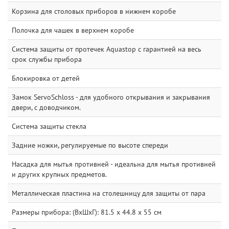
Корзина для столовых приборов в нижнем коробе
Полочка для чашек в верхнем коробе
Система защиты от протечек Aquastop с гарантией на весь
срок службы прибора
Блокировка от детей
Замок ServoSchloss - для удобного открывания и закрывания
двери, с доводчиком.
Система защиты стекла
Задние ножки, регулируемые по высоте спереди
Насадка для мытья противней - идеальна для мытья противней
и других крупных предметов.
Металлическая пластина на столешницу для защиты от пара
Размеры прибора: (ВxШxГ): 81.5 x 44.8 x 55 см