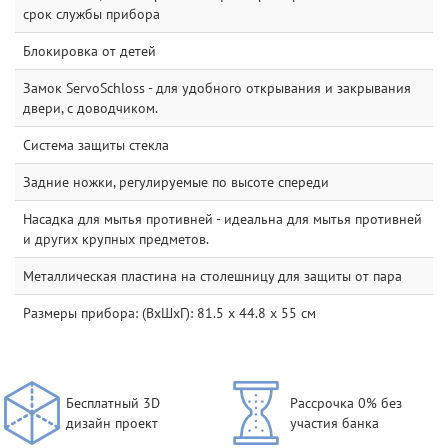
срок службы прибора
Блокировка от детей
Замок ServoSchloss - для удобного открывания и закрывания
двери, с доводчиком.
Система защиты стекла
Задние ножки, регулируемые по высоте спереди
Насадка для мытья противней - идеальна для мытья противней
и других крупных предметов.
Металлическая пластина на столешницу для защиты от пара
Размеры прибора: (ВxШxГ): 81.5 x 44.8 x 55 см
Бесплатный 3D
Рассрочка 0% без
дизайн проект
участия банка