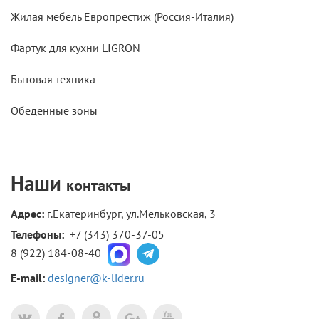
Жилая мебель Европрестиж (Россия-Италия)
Фартук для кухни LIGRON
Бытовая техника
Обеденные зоны
Наши
контакты
Адрес:
г.Екатеринбург, ул.Мельковская, 3
Телефоны: 
+7 (343) 370-37-05
8 (922) 184-08-40
E-mail:
designer@k-lider.ru