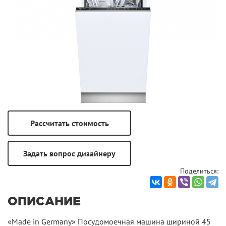
Поделиться:
ОПИСАНИЕ
«Made in Germany» Посудомоечная машина шириной 45