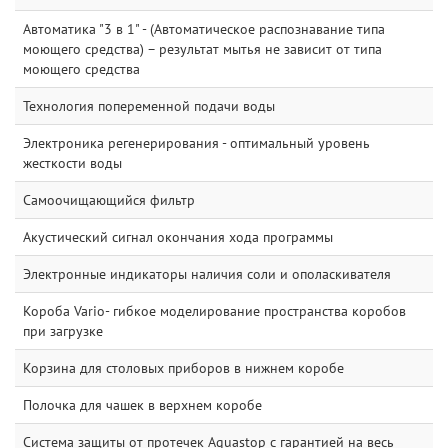
Автоматика "3 в 1" - (Автоматическое распознавание типа
моющего средства) – результат мытья не зависит от типа
моющего средства
Технология попеременной подачи воды
Электроника регенерирования - оптимальный уровень
жесткости воды
Самоочищающийся фильтр
Акустический сигнал окончания хода программы
Электронные индикаторы наличия соли и ополаскивателя
Короба Vario- гибкое моделирование пространства коробов
при загрузке
Корзина для столовых приборов в нижнем коробе
Полочка для чашек в верхнем коробе
Система защиты от протечек Aquastop с гарантией на весь