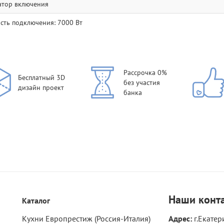
тор включения
ть подключения: 7000 Вт
Рассрочка 0%
Бесплатный 3D
без участия
дизайн проект
банка
Наши
конт
Каталог
Кухни Европрестиж (Россия-Италия)
Адрес:
г.Екатер