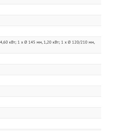
,60 кВт; 1 x Ø 145 мм, 1,20 кВт; 1 x Ø 120/210 мм,