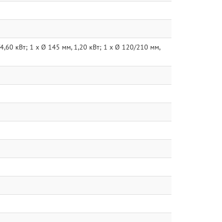
,60 кВт; 1 x Ø 145 мм, 1,20 кВт; 1 x Ø 120/210 мм,