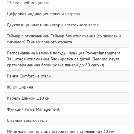
17 ступеней мощности
Цифровая индикация ступени нагрева
Двухпозицонные индикаторы остаточного тепла
Таймер с отключением Таймер без отключения (со звуковым
сигналом) Таймер прямого отсчета
Распознавание наличия посуды Функция PowerManagement
Защитное отключение Блокировка от детей Cleaning-пауза:
кратковременная блокировка панели до 30 секунд
Рамка Comfort из стали
80 см ширина
Кабель длиной 110 см
Функция PowerManagement
Главный выключатель
Минимальная толщина встраивания в столешницу 30 мм