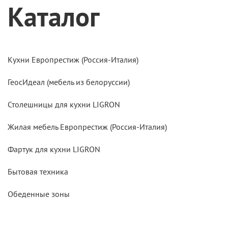
Каталог
Кухни Европрестиж (Россия-Италия)
ГеосИдеал (мебель из белоруссии)
Столешницы для кухни LIGRON
Жилая мебель Европрестиж (Россия-Италия)
Фартук для кухни LIGRON
Бытовая техника
Обеденные зоны