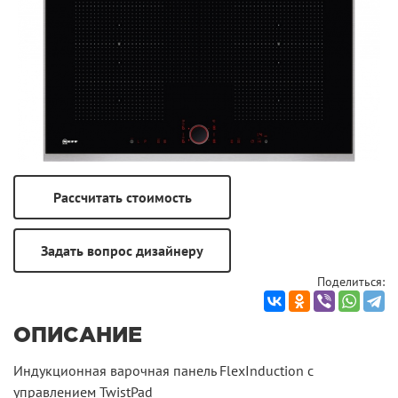
Поделиться:
ОПИСАНИЕ
Индукционная варочная панель FlexInduction с
управлением TwistPad