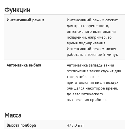
Функции
Интенсивный режим
Интенсивный режим служит
для кратковременного,
интенсивного вытягивания
испарений, например, во
время поджаривания.
Интенсивный режим может
работать в течение 5 минут.
Автоматика выбега
Автоматика запаздывания
отключения также служит для
того, чтобы после
приготовления пищи воздух
очищался некоторое время,
до автоматического
выключения прибора.
Масса
Высота прибора
475.0 mm