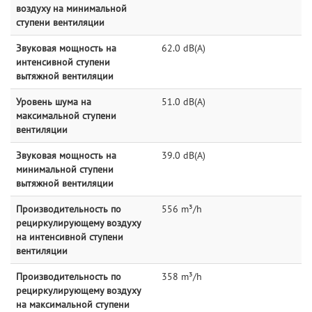
воздуху на минимальной
ступени вентиляции
Звуковая мощность на
62.0 dB(A)
интенсивной ступени
вытяжной вентиляции
Уровень шума на
51.0 dB(A)
максимальной ступени
вентиляции
Звуковая мощность на
39.0 dB(A)
минимальной ступени
вытяжной вентиляции
Производительность по
556 m³/h
рециркулирующему воздуху
на интенсивной ступени
вентиляции
Производительность по
358 m³/h
рециркулирующему воздуху
на максимальной ступени