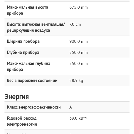
Максимальная высота
675.0 mm
прибора
Высота: вытяжная вентиляция/
7.0 cm
рециркуляция воздуха
Ширина прибора
900.0 mm
Глубина прибора
550.0 mm
Максимальная глубина
550.0 mm
прибора
Вес в порожнем состоянии
28.5 kg
Энергия
Класс энергоэффективности
A
Годовой расход
39.0 кВт*ч
электроэнергии