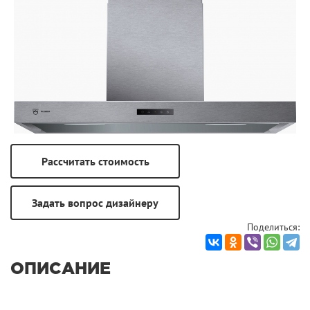
Поделиться:
ОПИСАНИЕ