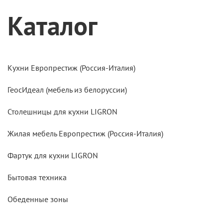
Каталог
Кухни Европрестиж (Россия-Италия)
ГеосИдеал (мебель из белоруссии)
Столешницы для кухни LIGRON
Жилая мебель Европрестиж (Россия-Италия)
Фартук для кухни LIGRON
Бытовая техника
Обеденные зоны