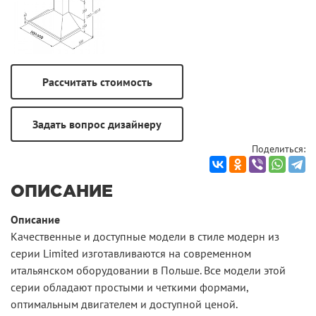
Поделиться:
ОПИСАНИЕ
Описание
Качественные и доступные модели в стиле модерн из
серии Limited изготавливаются на современном
итальянском оборудовании в Польше. Все модели этой
серии обладают простыми и четкими формами,
оптимальным двигателем и доступной ценой.