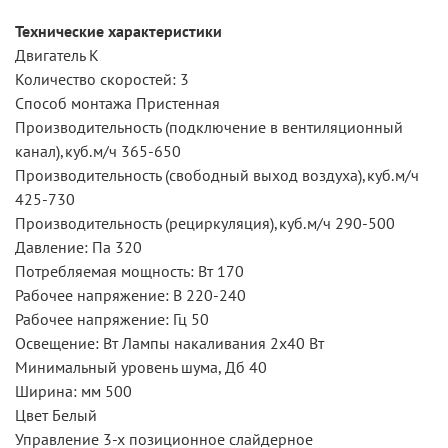
Технические характеристики
Двигатель К
Количество скоростей: 3
Способ монтажа Пристенная
Производительность (подключение в вентиляционный
канал),куб.м/ч 365-650
Производительность (свободный выход воздуха),куб.м/ч
425-730
Производительность (рециркуляция),куб.м/ч 290-500
Давление: Па 320
Потребляемая мощность: Вт 170
Рабочее напряжение: В 220-240
Рабочее напряжение: Гц 50
Освещение: Вт Лампы накаливания 2х40 Вт
Минимальный уровень шума, Дб 40
Ширина: мм 500
Цвет Белый
Управление 3-х позиционное слайдерное