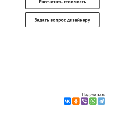
Поделиться: