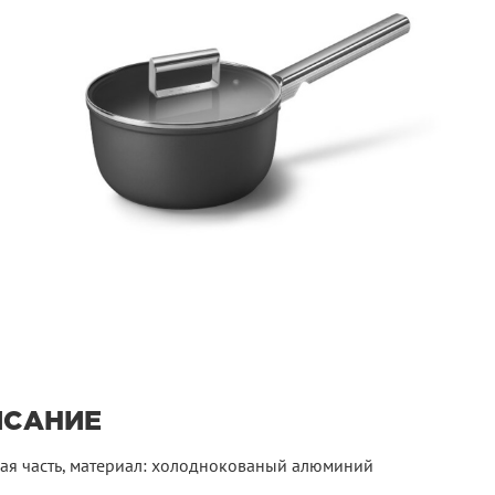
ИСАНИЕ
ая часть, материал: холоднокованый алюминий