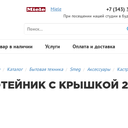
Miele
+7 (343) 
При посещении нашей студии в буд
вар в наличии
Услуги
Оплата и доставка
я
Каталог
Бытовая техника
Smeg
Аксессуары
Каст
ТЕЙНИК С КРЫШКОЙ 2