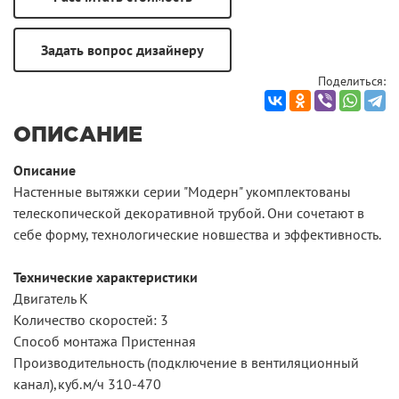
Поделиться:
ОПИСАНИЕ
Описание
Настенные вытяжки серии "Модерн" укомплектованы
телескопической декоративной трубой. Они сочетают в
себе форму, технологические новшества и эффективность.
Технические характеристики
Двигатель К
Количество скоростей: 3
Способ монтажа Пристенная
Производительность (подключение в вентиляционный
канал),куб.м/ч 310-470