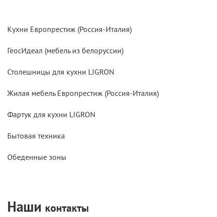
Кухни Европрестиж (Россия-Италия)
ГеосИдеал (мебель из белоруссии)
Столешницы для кухни LIGRON
Жилая мебель Европрестиж (Россия-Италия)
Фартук для кухни LIGRON
Бытовая техника
Обеденные зоны
Наши
контакты