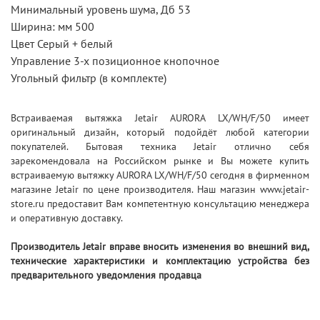
Минимальный уровень шума, Дб 53
Ширина: мм 500
Цвет Серый + белый
Управление 3-х позиционное кнопочное
Угольный фильтр (в комплекте)
Встраиваемая вытяжка Jetair AURORA LX/WH/F/50 имеет
оригинальный дизайн, который подойдёт любой категории
покупателей. Бытовая техника Jetair отлично себя
зарекомендовала на Российском рынке и Вы можете купить
встраиваемую вытяжку AURORA LX/WH/F/50 сегодня в фирменном
магазине Jetair по цене производителя. Наш магазин www.jetair-
store.ru предоставит Вам компетентную консультацию менеджера
и оперативную доставку.
Производитель Jetair вправе вносить изменения во внешний вид,
технические характеристики и комплектацию устройства без
предварительного уведомления продавца