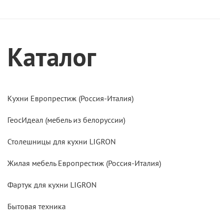
Каталог
Кухни Европрестиж (Россия-Италия)
ГеосИдеал (мебель из белоруссии)
Столешницы для кухни LIGRON
Жилая мебель Европрестиж (Россия-Италия)
Фартук для кухни LIGRON
Бытовая техника