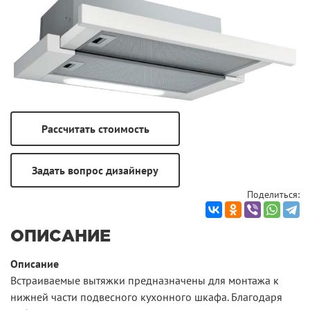
Поделиться:
ОПИСАНИЕ
Описание
Встраиваемые вытяжки предназначены для монтажа к
нижней части подвесного кухонного шкафа. Благодаря