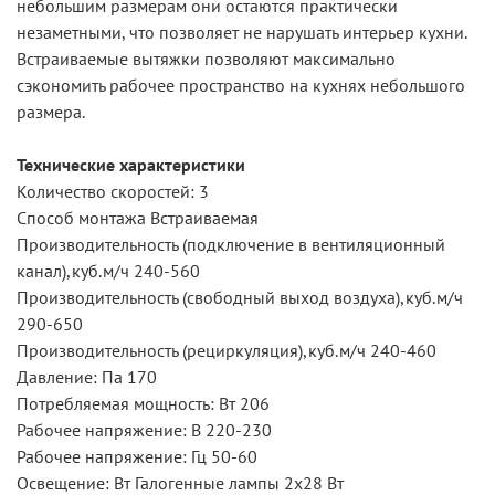
небольшим размерам они остаются практически
незаметными, что позволяет не нарушать интерьер кухни.
Встраиваемые вытяжки позволяют максимально
сэкономить рабочее пространство на кухнях небольшого
размера.
Технические характеристики
Количество скоростей: 3
Способ монтажа Встраиваемая
Производительность (подключение в вентиляционный
канал),куб.м/ч 240-560
Производительность (свободный выход воздуха),куб.м/ч
290-650
Производительность (рециркуляция),куб.м/ч 240-460
Давление: Па 170
Потребляемая мощность: Вт 206
Рабочее напряжение: В 220-230
Рабочее напряжение: Гц 50-60
Освещение: Вт Галогенные лампы 2х28 Вт