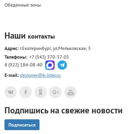
Обеденные зоны
Наши
контакты
Адрес:
г.Екатеринбург, ул.Мельковская, 3
Телефоны: 
+7 (343) 370-37-05
8 (922) 184-08-40
E-mail:
designer@k-lider.ru
Подпишись на свежие новости