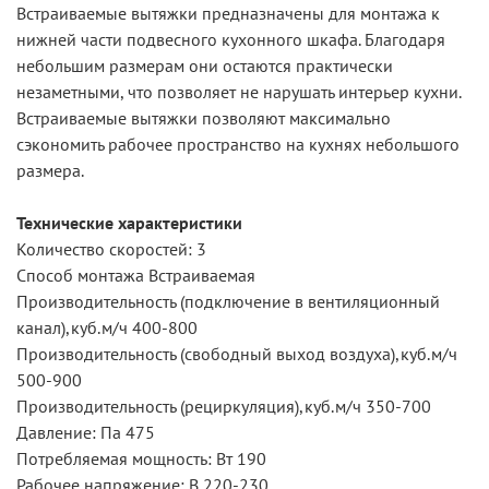
Встраиваемые вытяжки предназначены для монтажа к
нижней части подвесного кухонного шкафа. Благодаря
небольшим размерам они остаются практически
незаметными, что позволяет не нарушать интерьер кухни.
Встраиваемые вытяжки позволяют максимально
сэкономить рабочее пространство на кухнях небольшого
размера.
Технические характеристики
Количество скоростей: 3
Способ монтажа Встраиваемая
Производительность (подключение в вентиляционный
канал),куб.м/ч 400-800
Производительность (свободный выход воздуха),куб.м/ч
500-900
Производительность (рециркуляция),куб.м/ч 350-700
Давление: Па 475
Потребляемая мощность: Вт 190
Рабочее напряжение: В 220-230