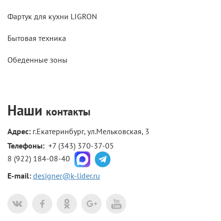
Фартук для кухни LIGRON
Бытовая техника
Обеденные зоны
Наши
контакты
Адрес:
г.Екатеринбург, ул.Мельковская, 3
Телефоны: 
+7 (343) 370-37-05
8 (922) 184-08-40
E-mail:
designer@k-lider.ru