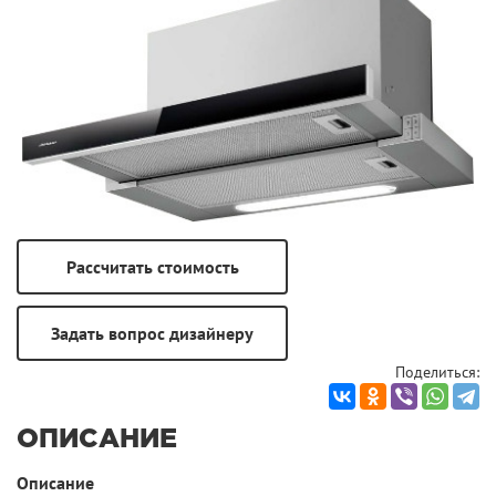
Поделиться:
ОПИСАНИЕ
Описание