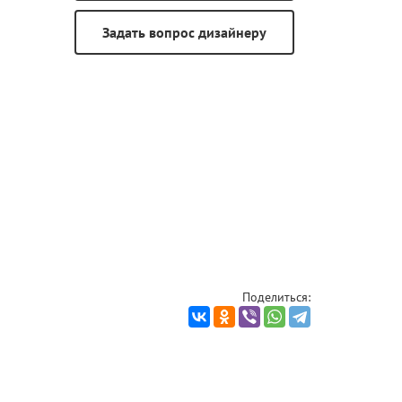
Поделиться: