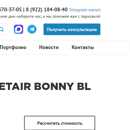
370-37-05 | 8 (922) 184-08-40
Telegram канал
ние дни наберите нас, и мы поможем вам с парковкой
Портфолио
Новости
Контакты
TAIR BONNY BL