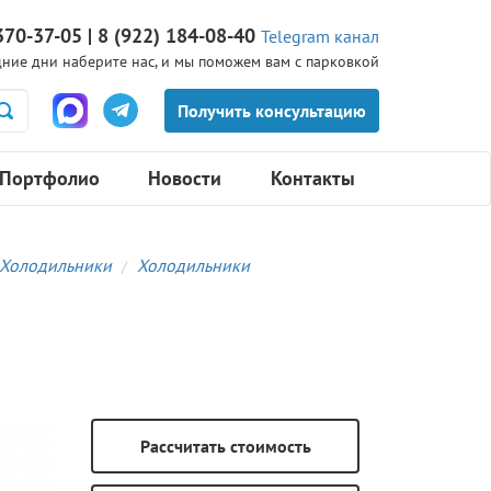
370-37-05 | 8 (922) 184-08-40
Telegram канал
ние дни наберите нас, и мы поможем вам с парковкой
Портфолио
Новости
Контакты
Холодильники
Холодильники