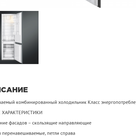
ИСАНИЕ
ваемый комбинированный холодильник Класс энергопотребле
 ХАРАКТЕРИСТИКИ
ние фасадов – скользящие направляющие
 перенавешиваемые, петли справа