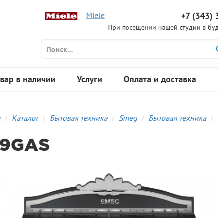
Miele
+7 (343) 
При посещении нашей студии в буд
вар в наличии
Услуги
Оплата и доставка
я
Каталог
Бытовая техника
Smeg
Бытовая техника
9GAS