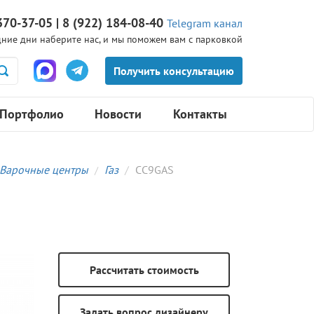
370-37-05 | 8 (922) 184-08-40
Telegram канал
ние дни наберите нас, и мы поможем вам с парковкой
Портфолио
Новости
Контакты
Варочные центры
Газ
CC9GAS