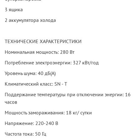
3 ящика
2 аккумулятора холода
ТЕХНИЧЕСКИЕ ХАРАКТЕРИСТИКИ
Номинальная мощность: 280 Вт
Потребление электроэнергии: 327 кВт/год
Уровень шума: 40 дБ(А)
Климатический класс: SN - T
Поддержание температуры при отключении энергии: 16
часов
Мощность замораживания: 18 кг/ сутки
Напряжение: 220-240 В
Частота тока: 50 Гц