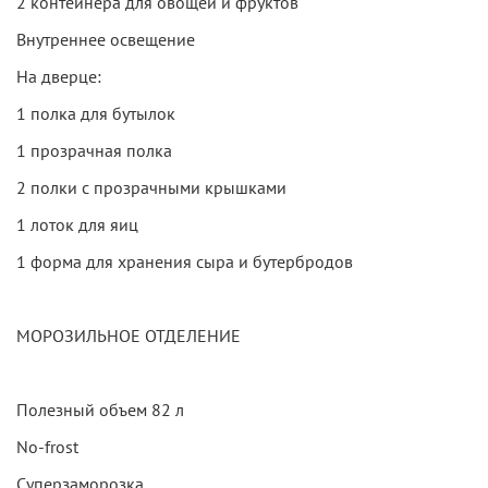
2 контейнера для овощей и фруктов
Внутреннее освещение
На дверце:
1 полкa для бутылок
1 прозрачная полка
2 полки с прозрачными крышками
1 лоток для яиц
1 форма для хранения сыра и бутербродов
МОРОЗИЛЬНОЕ ОТДЕЛЕНИЕ
Полезный объем 82 л
No-frost
Суперзаморозка