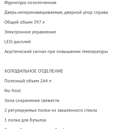
Фурнитура позолоченная
Дверь неперенавешиваемая, дверной упор справа
Общий объем 397 л
Электронное управление
LED-дисплей
Акустический сигнал при повышении температуры
ХОЛОДИЛЬНОЕ ОТДЕЛЕНИЕ
Полезный объем 264 л
No-frost
Зона сохранения свежести
2 регулируемые полки из закаленного стекла
1 полка для бутылок