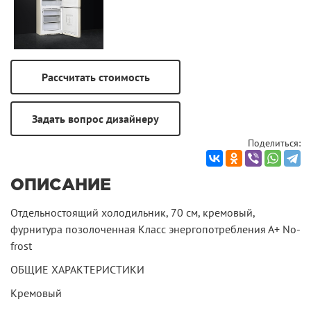
Поделиться:
ОПИСАНИЕ
Отдельностоящий холодильник, 70 см, кремовый,
фурнитура позолоченная Класс энергопотребления А+ No-
frost
ОБЩИЕ ХАРАКТЕРИСТИКИ
Кремовый