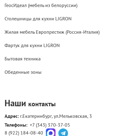
ГеосИдеал (мебель из белоруссии)
Столешницы для кухни LIGRON
Жилая мебель Европрестиж (Россия-Италия)
Фартук для кухни LIGRON
Бытовая техника
Обеденные зоны
Наши
контакты
Адрес:
г.Екатеринбург, ул.Мельковская, 3
Телефоны: 
+7 (343) 370-37-05
8 (922) 184-08-40