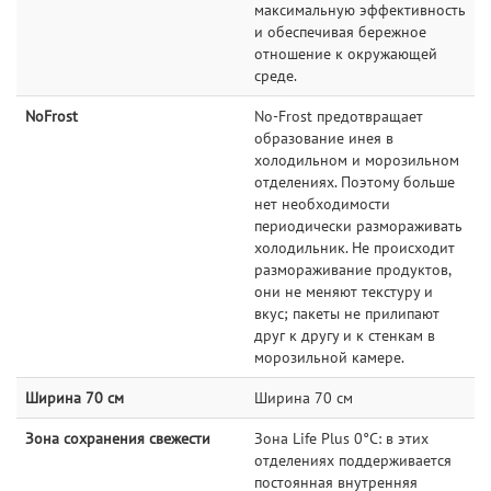
максимальную эффективность
и обеспечивая бережное
отношение к окружающей
среде.
NoFrost
No-Frost предотвращает
образование инея в
холодильном и морозильном
отделениях. Поэтому больше
нет необходимости
периодически размораживать
холодильник. Не происходит
размораживание продуктов,
они не меняют текстуру и
вкус; пакеты не прилипают
друг к другу и к стенкам в
морозильной камере.
Ширина 70 см
Ширина 70 см
Зона сохранения свежести
Зона Life Plus 0°C: в этих
отделениях поддерживается
постоянная внутренняя