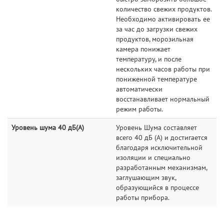
количество свежих продуктов.
Необходимо активировать ее
за час до загрузки свежих
продуктов, морозильная
камера понижает
температуру, и после
нескольких часов работы при
пониженной температуре
автоматически
восстанавливает нормальный
режим работы.
Уровень шума 40 дБ(А)
Уровень Шума составляет
всего 40 дБ (А) и достигается
благодаря исключительной
изоляции и специально
разработанным механизмам,
заглушающим звук,
образующийся в процессе
работы прибора.