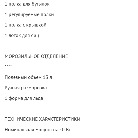
1 полка для бутылок
1 регулируемые полки
1 полка с крышкой
1 лоток для яиц
МОРОЗИЛЬНОЕ ОТДЕЛЕНИЕ
****
Полезный объем 13 л
Ручная разморозка
1 форма для льда
ТЕХНИЧЕСКИЕ ХАРАКТЕРИСТИКИ
Номинальная мощность: 50 Вт