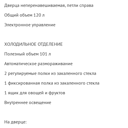
Дверца неперенавешиваемая, петли справа
Общий объем 120 л
Электронное управление
ХОЛОДИЛЬНОЕ ОТДЕЛЕНИЕ
Полезный объем 101 л
Автоматическое размораживание
2 регулируемые полки из закаленного стекла
1 фиксированная полка из закаленного стекла
1 ящик для овощей и фруктов
Внутреннее освещение
На дверце: