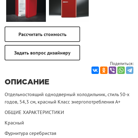
Поделиться:
ОПИСАНИЕ
Отдельностоящий однодверный холодильник, стиль 50-х
годов, 54,3 см, красный Класс энергопотребления А+
ОБЩИЕ ХАРАКТЕРИСТИКИ
Красный
Фурнитура серебристая