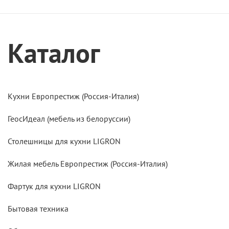
Каталог
Кухни Европрестиж (Россия-Италия)
ГеосИдеал (мебель из белоруссии)
Столешницы для кухни LIGRON
Жилая мебель Европрестиж (Россия-Италия)
Фартук для кухни LIGRON
Бытовая техника