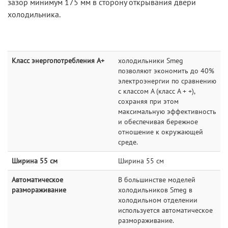
зазор минимум 175 мм в сторону открывания двери
холодильника.
Класс энергопотребления A+
холодильники Smeg
позволяют экономить до 40%
электроэнергии по сравнению
с классом А (класс A + +),
сохраняя при этом
максимальную эффективность
и обеспечивая бережное
отношение к окружающей
среде.
Ширина 55 см
Ширина 55 см
Автоматическое
В большинстве моделей
размораживание
холодильников Smeg в
холодильном отделении
используется автоматическое
размораживание.