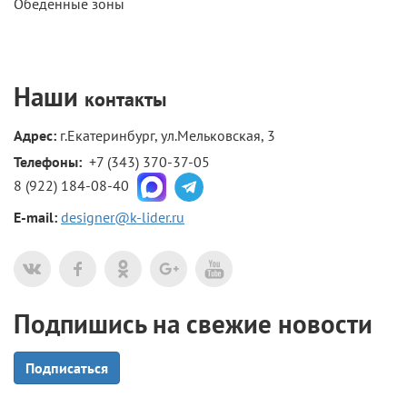
Обеденные зоны
Наши
контакты
Адрес:
г.Екатеринбург, ул.Мельковская, 3
Телефоны: 
+7 (343) 370-37-05
8 (922) 184-08-40
E-mail:
designer@k-lider.ru
Подпишись на свежие новости