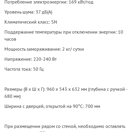
Потребление электроэнергии: 169 кВт/год
Уровень шума: 37 дБ(А)
Климатический класс: SN
Поддержание температуры при отключении энергии: 10
часов
Мощность замораживания: 2 кг/ сутки
Напряжение: 220-240 Вт
Частота тока: 50 Гц
Размеры (В х Ш х Г): 960 х 543 х 632 мм (глубина с ручкой -
680 мм)
Ширина с дверцей, открытой на 90°С: 700 мм
При размещении рядом со стеной, необходимо оставлять