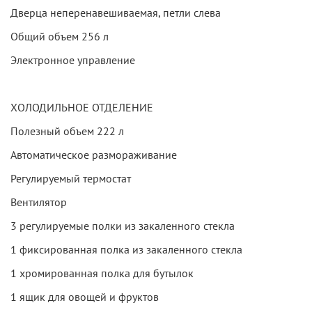
Дверца неперенавешиваемая, петли слева
Общий объем 256 л
Электронное управление
ХОЛОДИЛЬНОЕ ОТДЕЛЕНИЕ
Полезный объем 222 л
Автоматическое размораживание
Регулируемый термостат
Вентилятор
3 регулируемые полки из закаленного стекла
1 фиксированная полка из закаленного стекла
1 хромированная полка для бутылок
1 ящик для овощей и фруктов