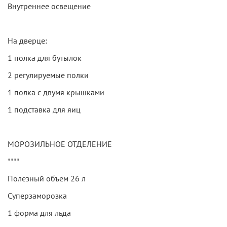
Внутреннее освещение
На дверце:
1 полка для бутылок
2 регулируемые полки
1 полка с двумя крышками
1 подставка для яиц
МОРОЗИЛЬНОЕ ОТДЕЛЕНИЕ
****
Полезный объем 26 л
Суперзаморозка
1 форма для льда