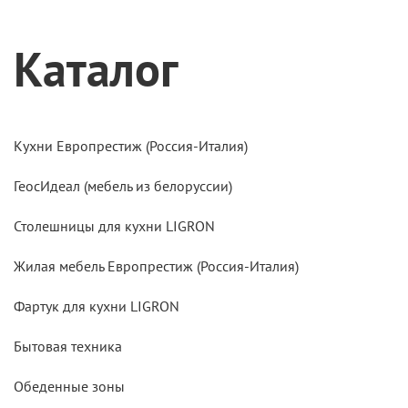
Каталог
Кухни Европрестиж (Россия-Италия)
ГеосИдеал (мебель из белоруссии)
Столешницы для кухни LIGRON
Жилая мебель Европрестиж (Россия-Италия)
Фартук для кухни LIGRON
Бытовая техника
Обеденные зоны