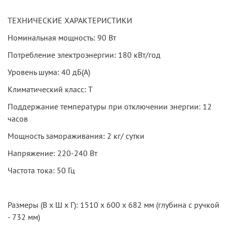
ТЕХНИЧЕСКИЕ ХАРАКТЕРИСТИКИ
Номинальная мощность: 90 Вт
Потребление электроэнергии: 180 кВт/год
Уровень шума: 40 дБ(А)
Климатический класс: T
Поддержание температуры при отключении энергии: 12
часов
Мощность замораживания: 2 кг/ сутки
Напряжение: 220-240 Вт
Частота тока: 50 Гц
Размеры (В х Ш х Г): 1510 х 600 х 682 мм (глубина с ручкой
- 732 мм)