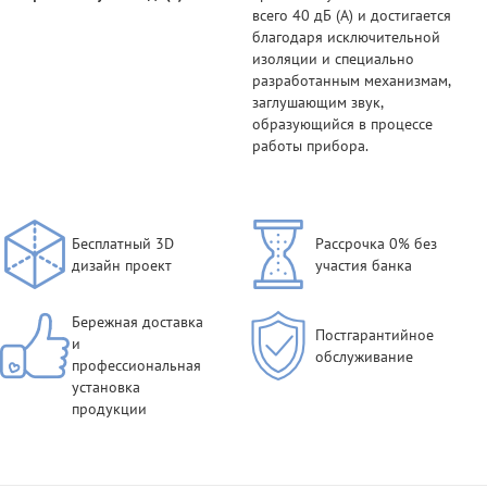
всего 40 дБ (А) и достигается
благодаря исключительной
изоляции и специально
разработанным механизмам,
заглушающим звук,
образующийся в процессе
работы прибора.
Бесплатный 3D
Рассрочка 0% без
дизайн проект
участия банка
Бережная доставка
Постгарантийное
и
обслуживание
профессиональная
установка
продукции