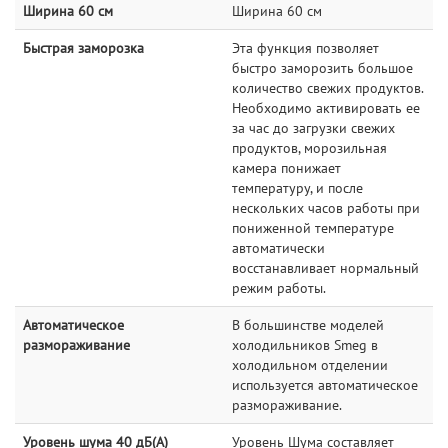
Ширина 60 см
Ширина 60 см
Быстрая заморозка
Эта функция позволяет
быстро заморозить большое
количество свежих продуктов.
Необходимо активировать ее
за час до загрузки свежих
продуктов, морозильная
камера понижает
температуру, и после
нескольких часов работы при
пониженной температуре
автоматически
восстанавливает нормальный
режим работы.
Автоматическое
В большинстве моделей
размораживание
холодильников Smeg в
холодильном отделении
используется автоматическое
размораживание.
Уровень шума 40 дБ(А)
Уровень Шума составляет