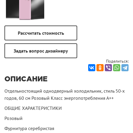
Поделиться:
ОПИСАНИЕ
Отдельностоящий однодверный холодильник, стиль 50-х
годов, 60 см Розовый Класс энергопотребления А++
ОБЩИЕ ХАРАКТЕРИСТИКИ
Розовый
Фурнитура серебристая