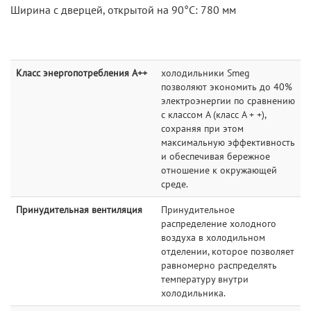
Ширина с дверцей, открытой на 90°С: 780 мм
Класс энергопотребления A++
холодильники Smeg
позволяют экономить до 40%
электроэнергии по сравнению
с классом А (класс A + +),
сохраняя при этом
максимальную эффективность
и обеспечивая бережное
отношение к окружающей
среде.
Принудительная вентиляция
Принудительное
распределение холодного
воздуха в холодильном
отделении, которое позволяет
равномерно распределять
температуру внутри
холодильника.