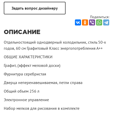
Поделиться:
ОПИСАНИЕ
Отдельностоящий однодверный холодильник, стиль 50-х
годов, 60 см Графитовый Класс энергопотребления А++
ОБЩИЕ ХАРАКТЕРИСТИКИ
Графит, (эффект меловой доски)
Фурнитура серебристая
Дверца неперенавешиваемая, петли справа
Общий объем 256 л
Электронное управление
Набор мелков для рисования в комплекте