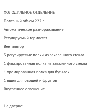
ХОЛОДИЛЬНОЕ ОТДЕЛЕНИЕ
Полезный объем 222 л
Автоматическое размораживание
Регулируемый термостат
Вентилятор
3 регулируемые полки из закаленного стекла
1 фиксированная полка из закаленного стекла
1 хромированная полка для бутылок
1 ящик для овощей и фруктов
Внутреннее освещение
На дверце: