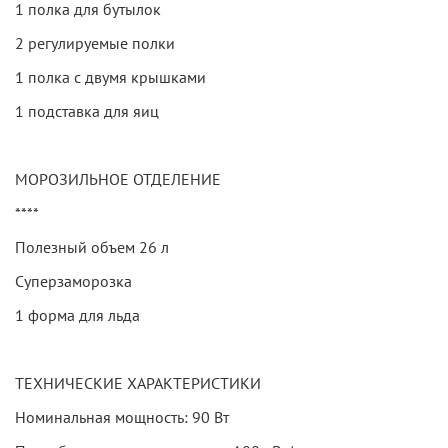
1 полка для бутылок
2 регулируемые полки
1 полка с двумя крышками
1 подставка для яиц
МОРОЗИЛЬНОЕ ОТДЕЛЕНИЕ
****
Полезный объем 26 л
Суперзаморозка
1 форма для льда
ТЕХНИЧЕСКИЕ ХАРАКТЕРИСТИКИ
Номинальная мощность: 90 Вт