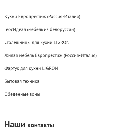
Кухни Европрестиж (Россия-Италия)
ГеосИдеал (мебель из белоруссии)
Столешницы для кухни LIGRON
Жилая мебель Европрестиж (Россия-Италия)
Фартук для кухни LIGRON
Бытовая техника
Обеденные зоны
Наши
контакты