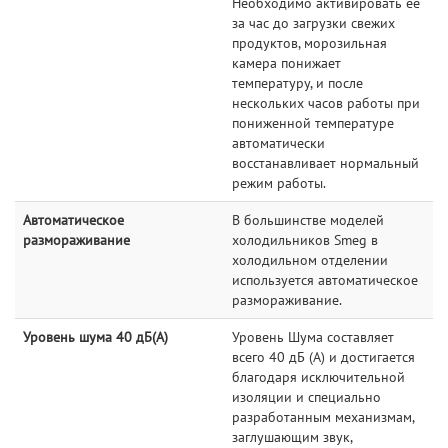
Необходимо активировать ее
за час до загрузки свежих
продуктов, морозильная
камера понижает
температуру, и после
нескольких часов работы при
пониженной температуре
автоматически
восстанавливает нормальный
режим работы.
Автоматическое
В большинстве моделей
размораживание
холодильников Smeg в
холодильном отделении
используется автоматическое
размораживание.
Уровень шума 40 дБ(А)
Уровень Шума составляет
всего 40 дБ (А) и достигается
благодаря исключительной
изоляции и специально
разработанным механизмам,
заглушающим звук,