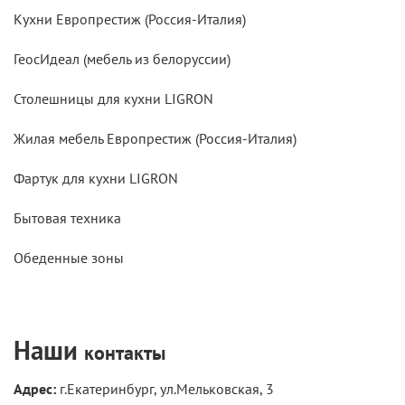
Кухни Европрестиж (Россия-Италия)
ГеосИдеал (мебель из белоруссии)
Столешницы для кухни LIGRON
Жилая мебель Европрестиж (Россия-Италия)
Фартук для кухни LIGRON
Бытовая техника
Обеденные зоны
Наши
контакты
Адрес:
г.Екатеринбург, ул.Мельковская, 3