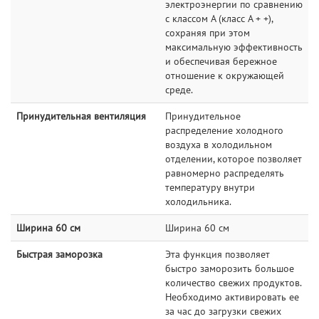
электроэнергии по сравнению
с классом А (класс A + +),
сохраняя при этом
максимальную эффективность
и обеспечивая бережное
отношение к окружающей
среде.
Принудительная вентиляция
Принудительное
распределение холодного
воздуха в холодильном
отделении, которое позволяет
равномерно распределять
температуру внутри
холодильника.
Ширина 60 см
Ширина 60 см
Быстрая заморозка
Эта функция позволяет
быстро заморозить большое
количество свежих продуктов.
Необходимо активировать ее
за час до загрузки свежих