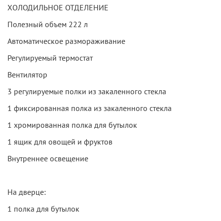
ХОЛОДИЛЬНОЕ ОТДЕЛЕНИЕ
Полезный объем 222 л
Автоматическое размораживание
Регулируемый термостат
Вентилятор
3 регулируемые полки из закаленного стекла
1 фиксированная полка из закаленного стекла
1 хромированная полка для бутылок
1 ящик для овощей и фруктов
Внутреннее освещение
На дверце:
1 полка для бутылок