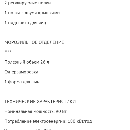
2 регулируемые полки
1 полка с двумя крышками
1 подставка для яиц
МОРОЗИЛЬНОЕ ОТДЕЛЕНИЕ
****
Полезный объем 26 л
Суперзаморозка
1 форма для льда
ТЕХНИЧЕСКИЕ ХАРАКТЕРИСТИКИ
Номинальная мощность: 90 Вт
Потребление электроэнергии: 180 кВт/год