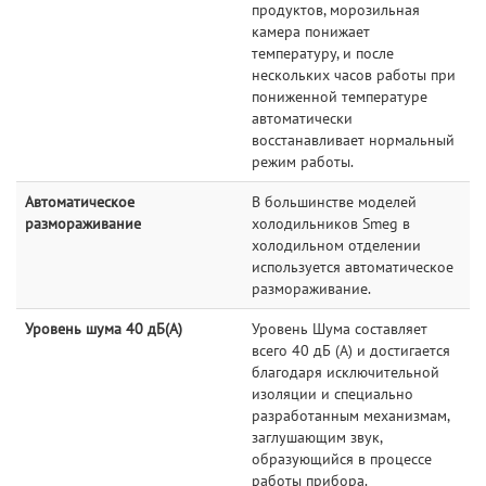
продуктов, морозильная
камера понижает
температуру, и после
нескольких часов работы при
пониженной температуре
автоматически
восстанавливает нормальный
режим работы.
Автоматическое
В большинстве моделей
размораживание
холодильников Smeg в
холодильном отделении
используется автоматическое
размораживание.
Уровень шума 40 дБ(А)
Уровень Шума составляет
всего 40 дБ (А) и достигается
благодаря исключительной
изоляции и специально
разработанным механизмам,
заглушающим звук,
образующийся в процессе
работы прибора.