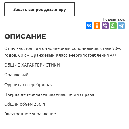
Поделиться:
ОПИСАНИЕ
Отдельностоящий однодверный холодильник, стиль 50-х
годов, 60 см Оранжевый Класс энергопотребления А++
ОБЩИЕ ХАРАКТЕРИСТИКИ
Оранжевый
Фурнитура серебристая
Дверца неперенавешиваемая, петли справа
Общий объем 256 л
Электронное управление