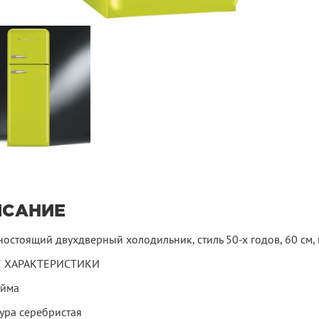
ИСАНИЕ
остоящий двухдверный холодильник, стиль 50-х годов, 60 см,
 ХАРАКТЕРИСТИКИ
айма
ура серебристая