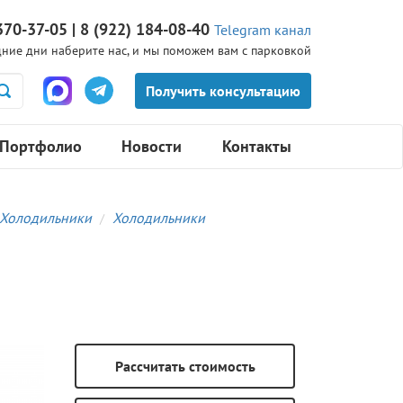
370-37-05 | 8 (922) 184-08-40
Telegram канал
ние дни наберите нас, и мы поможем вам с парковкой
Портфолио
Новости
Контакты
Холодильники
Холодильники