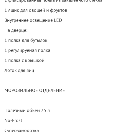
1 фиксированная полка из закаленного стекла
1 ящик для овощей и фруктов
Внутреннее освещение LED
На дверце:
1 полка для бутылок
1 регулируемая полка
1 полка с крышкой
Лоток для яиц
МОРОЗИЛЬНОЕ ОТДЕЛЕНИЕ
Полезный объем 75 л
No-Frost
Суперзаморозка