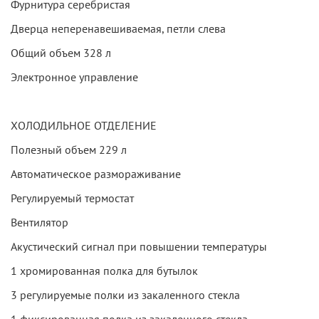
Фурнитура серебристая
Дверца неперенавешиваемая, петли слева
Общий объем 328 л
Электронное управление
ХОЛОДИЛЬНОЕ ОТДЕЛЕНИЕ
Полезный объем 229 л
Автоматическое размораживание
Регулируемый термостат
Вентилятор
Акустический сигнал при повышении температуры
1 хромированная полка для бутылок
3 регулируемые полки из закаленного стекла