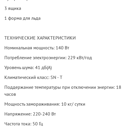
3 ящика
1 форма для льда
ТЕХНИЧЕСКИЕ ХАРАКТЕРИСТИКИ
Номинальная мощность: 140 Вт
Потребление электроэнергии: 229 кВт/год
Уровень шума: 41 дБ(А)
Климатический класс: SN - T
Поддержание температуры при отключении энергии: 18
часов
Мощность замораживания: 10 кг/ сутки
Напряжение: 220-240 Вт
Частота тока: 50 Гц