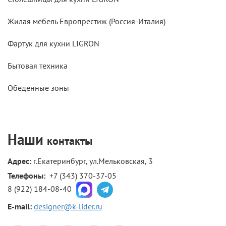
Жилая мебель Европрестиж (Россия-Италия)
Фартук для кухни LIGRON
Бытовая техника
Обеденные зоны
Наши
контакты
Адрес:
г.Екатеринбург, ул.Мельковская, 3
Телефоны: 
+7 (343) 370-37-05
8 (922) 184-08-40
E-mail:
designer@k-lider.ru