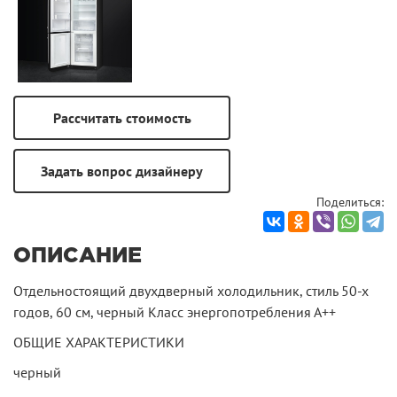
Поделиться:
ОПИСАНИЕ
Отдельностоящий двухдверный холодильник, стиль 50-х
годов, 60 см, черный Класс энергопотребления А++
ОБЩИЕ ХАРАКТЕРИСТИКИ
черный