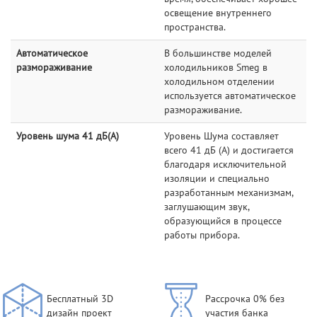
освещение внутреннего
пространства.
Автоматическое
В большинстве моделей
размораживание
холодильников Smeg в
холодильном отделении
используется автоматическое
размораживание.
Уровень шума 41 дБ(А)
Уровень Шума составляет
всего 41 дБ (А) и достигается
благодаря исключительной
изоляции и специально
разработанным механизмам,
заглушающим звук,
образующийся в процессе
работы прибора.
Бесплатный 3D
Рассрочка 0% без
дизайн проект
участия банка