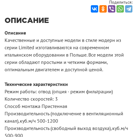
Поделиться:
ОПИСАНИЕ
Описание
Качественные и доступные модели в стиле модерн из
серии Limited изготавливаются на современном
итальянском оборудовании в Польше. Все модели этой
серии обладают простыми и четкими формами,
оптимальным двигателем и доступной ценой.
Технические характеристики
Режим работы: отвод (опция - режим фильтрации)
Количество скоростей: 3
Способ монтажа Пристенная
Производительность (подключение в вентиляционный
канал),куб.м/ч 500-1200
Производительность (свободный выход воздуха),куб.м/ч
500-900