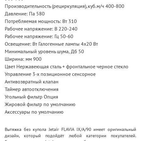
Производительность (рециркуляция),куб.м/ч 400-800
Давление: Па 580
Потребляемая мощность: Вт 310
Рабочее напряжение: В 220-240
Рабочее напряжение: Гц 50-60
Освещение: Вт Галогенные лампы 4x20 Вт
Минимальный уровень шума, Дб 50
Ширина: мм 900
Цвет Нержавеющая сталь + фронтальное черное стекло
Управление 3-х позиционное сенсорное
Антивозвратный клапан
Таймер автоотключения
Угольный фильтр Опция
Жировой фильтр по умолчанию
Аксессуары по умолчанию
Вытяжка без купола Jetair FLAVIA IX/A/90 имеет оригинальный
дизайн, который подойдёт любой категории покупателей.