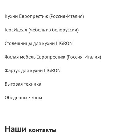
Кухни Европрестиж (Россия-Италия)
ГеосИдеал (мебель из белоруссии)
Столешницы для кухни LIGRON
Жилая мебель Европрестиж (Россия-Италия)
Фартук для кухни LIGRON
Бытовая техника
Обеденные зоны
Наши
контакты