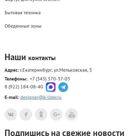
Бытовая техника
Обеденные зоны
Наши
контакты
Адрес:
г.Екатеринбург, ул.Мельковская, 3
Телефоны: 
+7 (343) 370-37-05
8 (922) 184-08-40
E-mail:
designer@k-lider.ru
Подпишись на свежие новости