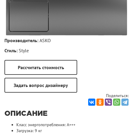
Производитель:
ASKO
Стиль:
Style
Поделиться:
ОПИСАНИЕ
Класс энергопотребления: A+++
Загрузка: 9 кг