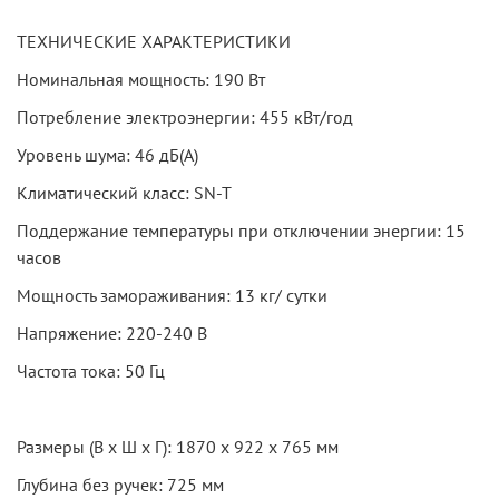
ТЕХНИЧЕСКИЕ ХАРАКТЕРИСТИКИ
Номинальная мощность: 190 Вт
Потребление электроэнергии: 455 кВт/год
Уровень шума: 46 дБ(А)
Климатический класс: SN-T
Поддержание температуры при отключении энергии: 15
часов
Мощность замораживания: 13 кг/ сутки
Напряжение: 220-240 В
Частота тока: 50 Гц
Размеры (В х Ш х Г): 1870 х 922 х 765 мм
Глубина без ручек: 725 мм