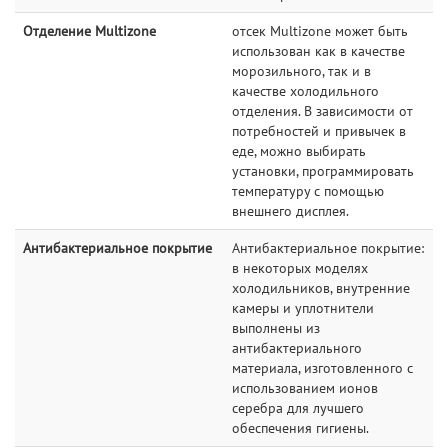
Отделение Multizone
отсек Multizone может быть
использован как в качестве
морозильного, так и в
качестве холодильного
отделения. В зависимости от
потребностей и привычек в
еде, можно выбирать
установки, программировать
температуру с помощью
внешнего дисплея.
Антибактериальное покрытие
Антибактериальное покрытие:
в некоторых моделях
холодильников, внутренние
камеры и уплотнители
выполнены из
антибактериального
материала, изготовленного с
использованием ионов
серебра для лучшего
обеспечения гигиены.