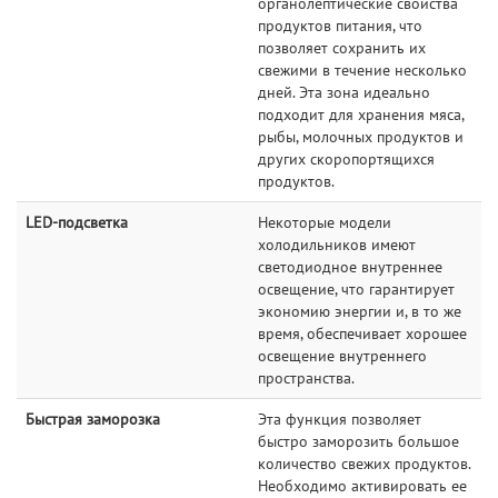
органолептические свойства
продуктов питания, что
позволяет сохранить их
свежими в течение несколько
дней. Эта зона идеально
подходит для хранения мяса,
рыбы, молочных продуктов и
других скоропортящихся
продуктов.
LED-подсветка
Некоторые модели
холодильников имеют
светодиодное внутреннее
освещение, что гарантирует
экономию энергии и, в то же
время, обеспечивает хорошее
освещение внутреннего
пространства.
Быстрая заморозка
Эта функция позволяет
быстро заморозить большое
количество свежих продуктов.
Необходимо активировать ее