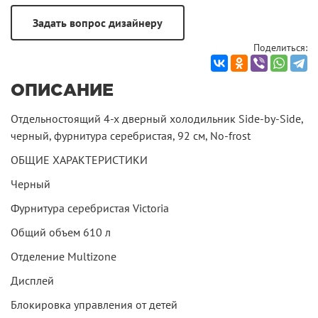
Поделиться:
ОПИСАНИЕ
Отдельностоящий 4-х дверный холодильник Side-by-Side,
черный, фурнитура серебристая, 92 см, No-frost
ОБЩИЕ ХАРАКТЕРИСТИКИ
Черный
Фурнитура серебристая Victoria
Общий объем 610 л
Отделение Multizone
Дисплей
Блокировка управления от детей