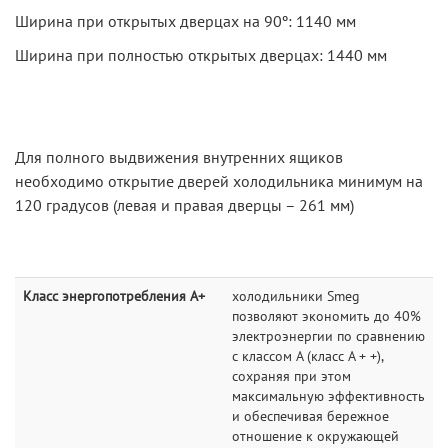
Ширина при открытых дверцах на 90º: 1140 мм
Ширина при полностью открытых дверцах: 1440 мм
Для полного выдвижения внутренних ящиков
необходимо открытие дверей холодильника минимум на
120 градусов (левая и правая дверцы – 261 мм)
Класс энергопотребления A+
холодильники Smeg
позволяют экономить до 40%
электроэнергии по сравнению
с классом А (класс A + +),
сохраняя при этом
максимальную эффективность
и обеспечивая бережное
отношение к окружающей