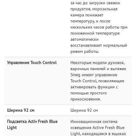
за час до загрузки свежих
продуктов, морозильная
камера понижает
температуру, и после
нескольких часов работы при
пониженной температуре
автоматически
восстанавливает нормальный
режим работы.
Управление Touch Control
Некоторые модели духовок,
варочных панелей и вытяжек
Smeg имеют управление
Touch Control, позволяющее
активировать функции с
помощью простого
прикосновения.
Ширина 92 см
Ширина 92 см
Подсветка Activ Fresh Blue
Инновационная система
Light
освещения Active Fresh Bluе
Light, находящаяся в ящиках