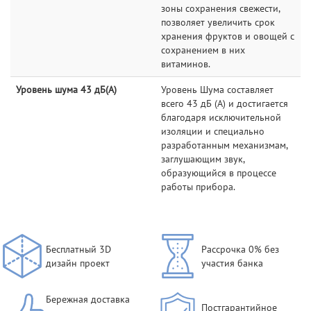
зоны сохранения свежести,
позволяет увеличить срок
хранения фруктов и овощей с
сохранением в них
витаминов.
Уровень шума 43 дБ(А)
Уровень Шума составляет
всего 43 дБ (А) и достигается
благодаря исключительной
изоляции и специально
разработанным механизмам,
заглушающим звук,
образующийся в процессе
работы прибора.
Бесплатный 3D
Рассрочка 0% без
дизайн проект
участия банка
Бережная доставка
Постгарантийное