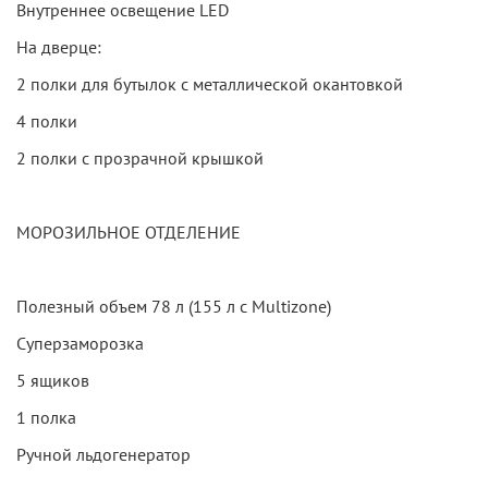
Внутреннее освещение LED
На дверце:
2 полки для бутылок с металлической окантовкой
4 полки
2 полки с прозрачной крышкой
МОРОЗИЛЬНОЕ ОТДЕЛЕНИЕ
Полезный объем 78 л (155 л с Multizone)
Суперзаморозка
5 ящиков
1 полка
Ручной льдогенератор