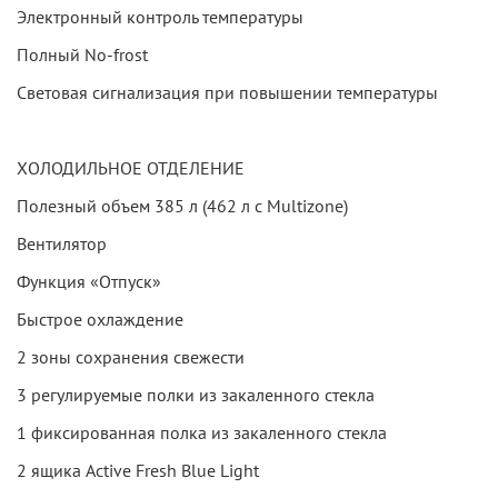
Электронный контроль температуры
Полный No-frost
Световая сигнализация при повышении температуры
ХОЛОДИЛЬНОЕ ОТДЕЛЕНИЕ
Полезный объем 385 л (462 л с Multizone)
Вентилятор
Функция «Отпуск»
Быстрое охлаждение
2 зоны сохранения свежести
3 регулируемые полки из закаленного стекла
1 фиксированная полка из закаленного стекла
2 ящика Active Fresh Blue Light