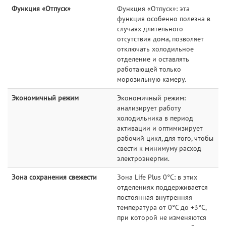
Функция «Отпуск»
Функция «Отпуск»: эта
функция особенно полезна в
случаях длительного
отсутствия дома, позволяет
отключать холодильное
отделение и оставлять
работающей только
морозильную камеру.
Экономичный режим
Экономичный режим:
анализирует работу
холодильника в период
активации и оптимизирует
рабочий цикл, для того, чтобы
свести к минимуму расход
электроэнергии.
Зона сохранения свежести
Зона Life Plus 0°C: в этих
отделениях поддерживается
постоянная внутренняя
температура от 0°C до +3°C,
при которой не изменяются