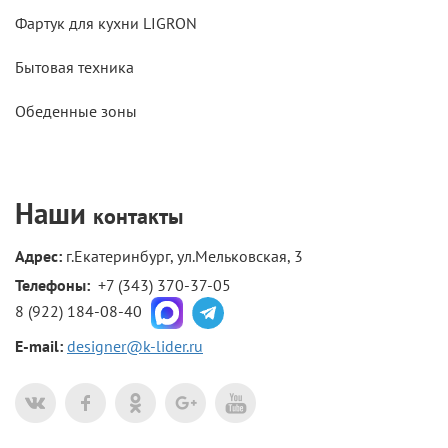
Фартук для кухни LIGRON
Бытовая техника
Обеденные зоны
Наши
контакты
Адрес:
г.Екатеринбург, ул.Мельковская, 3
Телефоны: 
+7 (343) 370-37-05
8 (922) 184-08-40
E-mail:
designer@k-lider.ru