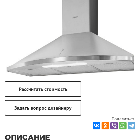
Поделиться:
ОПИСАНИЕ