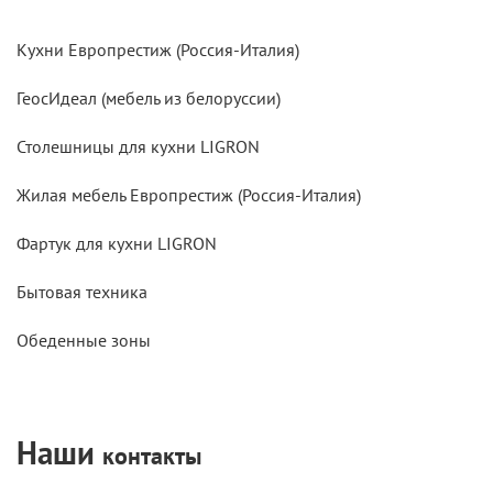
Кухни Европрестиж (Россия-Италия)
ГеосИдеал (мебель из белоруссии)
Столешницы для кухни LIGRON
Жилая мебель Европрестиж (Россия-Италия)
Фартук для кухни LIGRON
Бытовая техника
Обеденные зоны
Наши
контакты