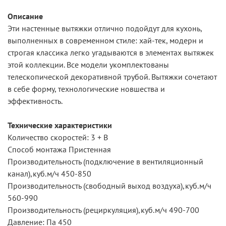
Описание
Эти настенные вытяжки отлично подойдут для кухонь,
выполненных в современном стиле: хай-тек, модерн и
строгая классика легко угадываются в элементах вытяжек
этой коллекции. Все модели укомплектованы
телескопической декоративной трубой. Вытяжки сочетают
в себе форму, технологические новшества и
эффективность.
Технические характеристики
Количество скоростей: 3 + В
Способ монтажа Пристенная
Производительность (подключение в вентиляционный
канал),куб.м/ч 450-850
Производительность (свободный выход воздуха),куб.м/ч
560-990
Производительность (рециркуляция),куб.м/ч 490-700
Давление: Па 450