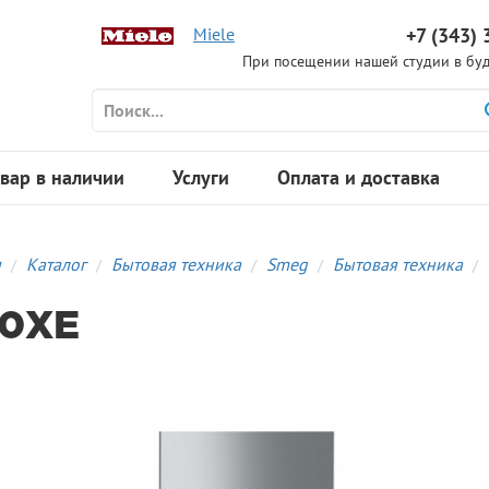
Miele
+7 (343) 
При посещении нашей студии в буд
вар в наличии
Услуги
Оплата и доставка
я
Каталог
Бытовая техника
Smeg
Бытовая техника
0XE