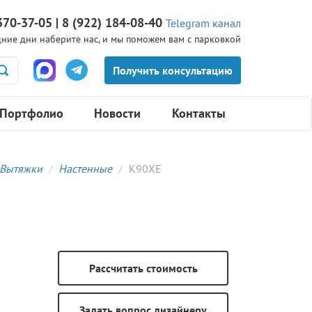
370-37-05 | 8 (922) 184-08-40
Telegram канал
ние дни наберите нас, и мы поможем вам с парковкой
Портфолио
Новости
Контакты
Вытяжки
Настенные
K90XE