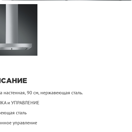
ИСАНИЕ
 настенная, 90 см, нержавеющая сталь.
КА и УПРАВЛЕНИЕ
еющая сталь
онное управление