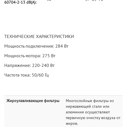
60704-2-13 dB(A):
ТЕХНИЧЕСКИЕ ХАРАКТЕРИСТИКИ
Мощность подключения: 284 Вт
Мощность мотора: 275 Вт
Напряжение: 220-240 Вт
Частота тока: 50/60 Гц
Жироулавливающие фильтры
Многослойные фильтры из
нержавеющей стали или
алюминия осуществляют
первичную очистку воздуха от
жиров.