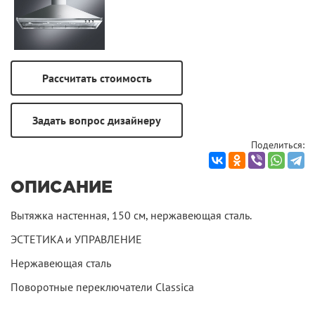
Поделиться:
ОПИСАНИЕ
Вытяжка настенная, 150 см, нержавеющая сталь.
ЭСТЕТИКА и УПРАВЛЕНИЕ
Нержавеющая сталь
Поворотные переключатели Classica