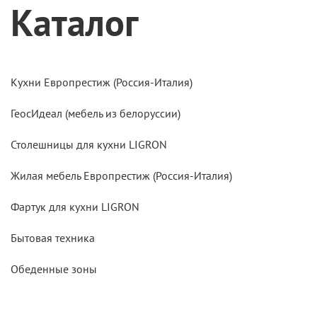
Каталог
Кухни Европрестиж (Россия-Италия)
ГеосИдеал (мебель из белоруссии)
Столешницы для кухни LIGRON
Жилая мебель Европрестиж (Россия-Италия)
Фартук для кухни LIGRON
Бытовая техника
Обеденные зоны