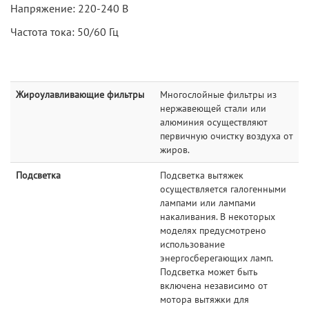
Напряжение: 220-240 В
Частота тока: 50/60 Гц
Жироулавливающие фильтры
Многослойные фильтры из
нержавеющей стали или
алюминия осуществляют
первичную очистку воздуха от
жиров.
Подсветка
Подсветка вытяжек
осуществляется галогенными
лампами или лампами
накаливания. В некоторых
моделях предусмотрено
использование
энергосберегающих ламп.
Подсветка может быть
включена независимо от
мотора вытяжки для