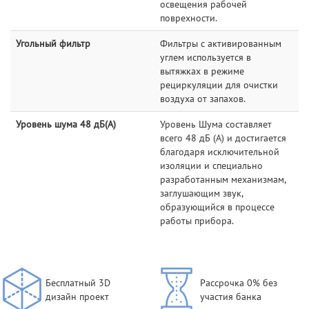
освещения рабочей
поврехности.
Угольный фильтр
Фильтры с активированным
углем используется в
вытяжках в режиме
рециркуляции для очистки
воздуха от запахов.
Уровень шума 48 дБ(А)
Уровень Шума составляет
всего 48 дБ (А) и достигается
благодаря исключительной
изоляции и специально
разработанным механизмам,
заглушающим звук,
образующийся в процессе
работы прибора.
Бесплатный 3D
Рассрочка 0% без
дизайн проект
участия банка