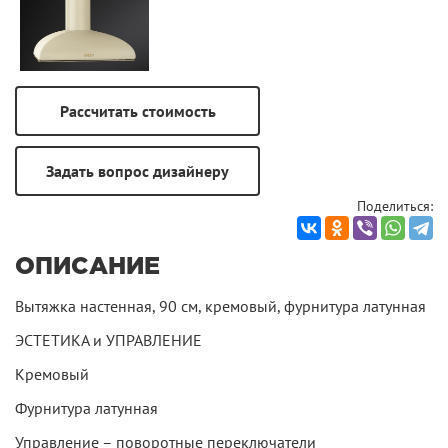
Поделиться:
ОПИСАНИЕ
Вытяжка настенная, 90 см, кремовый, фурнитура латунная
ЭСТЕТИКА и УПРАВЛЕНИЕ
Кремовый
Фурнитура латунная
Управление – поворотные переключатели