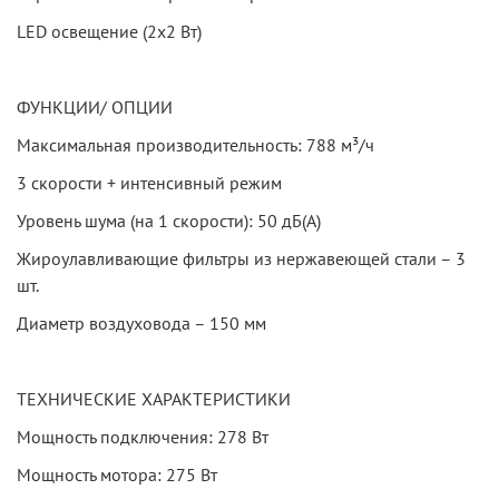
LED освещение (2х2 Вт)
ФУНКЦИИ/ ОПЦИИ
Максимальная производительность: 788 м³/ч
3 скорости + интенсивный режим
Уровень шума (на 1 скорости): 50 дБ(А)
Жироулавливающие фильтры из нержавеющей стали – 3
шт.
Диаметр воздуховода – 150 мм
ТЕХНИЧЕСКИЕ ХАРАКТЕРИСТИКИ
Мощность подключения: 278 Вт
Мощность мотора: 275 Вт