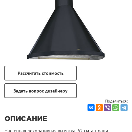
Поделиться:
ОПИСАНИЕ
Настенная декоративная вытяжка, 62 см, антрацит,