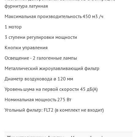
фурнитура латунная
Максимальная производительность 450 м3 /ч
1 мотор
3 ступени регулировки мощности
Кнопки управления
Освещение - 2 галогенные лампы
Металлический жироулавливающий фильтр
Диаметр воздуховода ø 120 мм
Уровень шума на первой скорости 45 дБ(А)
Номинальная мощность 275 Вт
Угольный фильтр: FLT2 (в комплект не входит)