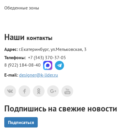
Обеденные зоны
Наши
контакты
Адрес:
г.Екатеринбург, ул.Мельковская, 3
Телефоны: 
+7 (343) 370-37-05
8 (922) 184-08-40
E-mail:
designer@k-lider.ru
Подпишись на свежие новости