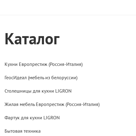
Каталог
Кухни Европрестиж (Россия-Италия)
ГеосИдеал (мебель из белоруссии)
Столешницы для кухни LIGRON
Жилая мебель Европрестиж (Россия-Италия)
Фартук для кухни LIGRON
Бытовая техника