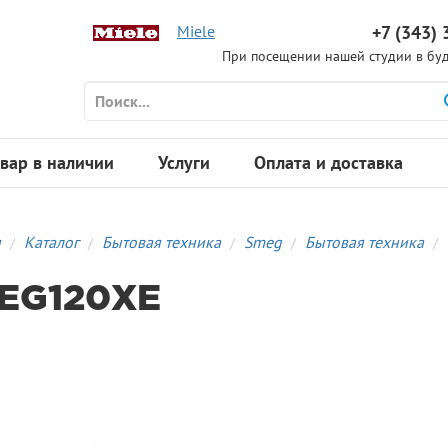
Miele
+7 (343) 
При посещении нашей студии в буд
вар в наличии
Услуги
Оплата и доставка
я
Каталог
Бытовая техника
Smeg
Бытовая техника
EG120XE