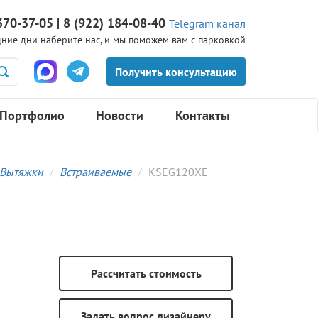
370-37-05 | 8 (922) 184-08-40
Telegram канал
ние дни наберите нас, и мы поможем вам с парковкой
Портфолио
Новости
Контакты
Вытяжки
Встраиваемые
KSEG120XE