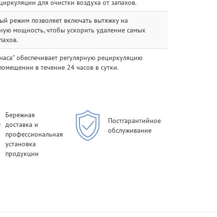
иркуляции для очистки воздуха от запахов.
ый режим позволяет включать вытяжку на
ную мощность, чтобы ускорить удаление самых
пахов.
 часа" обеспечивает регулярную рециркуляцию
помещении в течение 24 часов в сутки.
Бережная
Постгарантийное
доставка и
обслуживание
профессиональная
установка
продукции